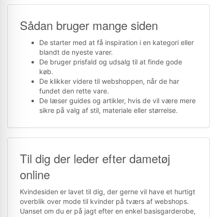
Sådan bruger mange siden
De starter med at få inspiration i en kategori eller
blandt de nyeste varer.
De bruger prisfald og udsalg til at finde gode
køb.
De klikker videre til webshoppen, når de har
fundet den rette vare.
De læser guides og artikler, hvis de vil være mere
sikre på valg af stil, materiale eller størrelse.
Til dig der leder efter dametøj
online
Kvindesiden er lavet til dig, der gerne vil have et hurtigt
overblik over mode til kvinder på tværs af webshops.
Uanset om du er på jagt efter en enkel basisgarderobe,