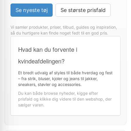
Se nyeste tøj
Se største prisfald
Vi samler produkter, priser, tilbud, guides og inspiration,
så du hurtigere kan finde noget fedt til en god pris.
Hvad kan du forvente i
kvindeafdelingen?
Et bredt udvalg af styles til både hverdag og fest
– fra strik, bluser, kjoler og jeans til jakker,
sneakers, støvler og accessories.
Du kan både browse nyheder, kigge efter
prisfald og klikke dig videre til den webshop, der
sælger varen.