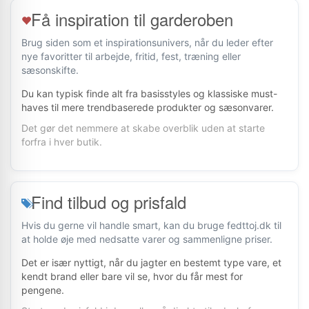
Få inspiration til garderoben
Brug siden som et inspirationsunivers, når du leder efter
nye favoritter til arbejde, fritid, fest, træning eller
sæsonskifte.
Du kan typisk finde alt fra basisstyles og klassiske must-
haves til mere trendbaserede produkter og sæsonvarer.
Det gør det nemmere at skabe overblik uden at starte
forfra i hver butik.
Find tilbud og prisfald
Hvis du gerne vil handle smart, kan du bruge fedttoj.dk til
at holde øje med nedsatte varer og sammenligne priser.
Det er især nyttigt, når du jagter en bestemt type vare, et
kendt brand eller bare vil se, hvor du får mest for
pengene.