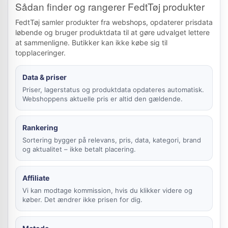
Sådan finder og rangerer FedtTøj produkter
FedtTøj samler produkter fra webshops, opdaterer prisdata
løbende og bruger produktdata til at gøre udvalget lettere
at sammenligne. Butikker kan ikke købe sig til
topplaceringer.
Data & priser
Priser, lagerstatus og produktdata opdateres automatisk.
Webshoppens aktuelle pris er altid den gældende.
Rankering
Sortering bygger på relevans, pris, data, kategori, brand
og aktualitet – ikke betalt placering.
Affiliate
Vi kan modtage kommission, hvis du klikker videre og
køber. Det ændrer ikke prisen for dig.