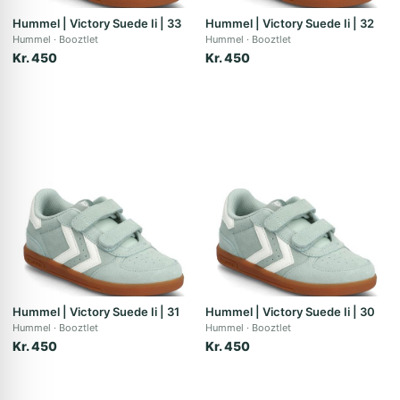
Hummel | Victory Suede Ii | 33
Hummel | Victory Suede Ii | 32
Hummel
Booztlet
Hummel
Booztlet
Kr. 450
Kr. 450
Hummel | Victory Suede Ii | 31
Hummel | Victory Suede Ii | 30
Hummel
Booztlet
Hummel
Booztlet
Kr. 450
Kr. 450