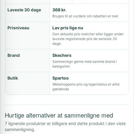
Laveste 30 dage
368 kr.
Bruges til at vurdere om rabatten er reel
Prisniveau
Lav pris lige nu
Den aktuelle pris matcher eller ligger under
laveste registrerede pris de seneste 30
dage.
Brand
Skechers
Sammenlign gerne med samme brand i
kategorien
Butik
Spartoo
Webshoppens pris og lagerstatus er altid
gældende
Hurtige alternativer at sammenligne med
7 lignende produkter er billigere end dette produkt i den viste
sammenligning.