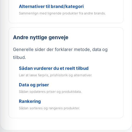
Alternativer til brand/kategori
Sammenlign med lignende produkter fra andre brands.
Andre nyttige genveje
Generelle sider der forklarer metode, data og
tilbud.
Sådan vurderer du et reelt tilbud
Lær at læse førpris, prishistorik og alternativer.
Data og priser
Sådan opdateres priser og produktdata.
Rankering
Sådan sorteres og rangeres produkter.