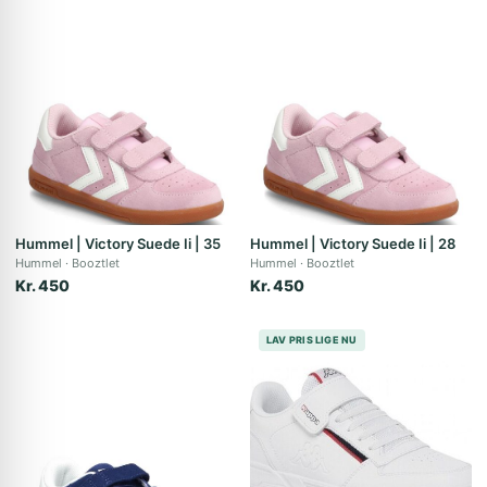
Hummel | Victory Suede Ii | 35
Hummel | Victory Suede Ii | 28
Hummel
Booztlet
Hummel
Booztlet
Kr. 450
Kr. 450
LAV PRIS LIGE NU