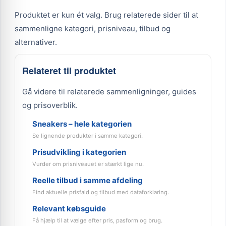
Produktet er kun ét valg. Brug relaterede sider til at
sammenligne kategori, prisniveau, tilbud og
alternativer.
Relateret til produktet
Gå videre til relaterede sammenligninger, guides
og prisoverblik.
Sneakers – hele kategorien
Se lignende produkter i samme kategori.
Prisudvikling i kategorien
Vurder om prisniveauet er stærkt lige nu.
Reelle tilbud i samme afdeling
Find aktuelle prisfald og tilbud med dataforklaring.
Relevant købsguide
Få hjælp til at vælge efter pris, pasform og brug.