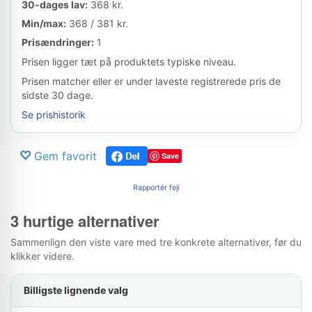
30-dages lav:
368 kr.
Min/max:
368 / 381 kr.
Prisændringer:
1
Prisen ligger tæt på produktets typiske niveau.
Prisen matcher eller er under laveste registrerede pris de
sidste 30 dage.
Se prishistorik
Gem favorit
Save
Rapportér fejl
3 hurtige alternativer
Sammenlign den viste vare med tre konkrete alternativer, før du
klikker videre.
Billigste lignende valg