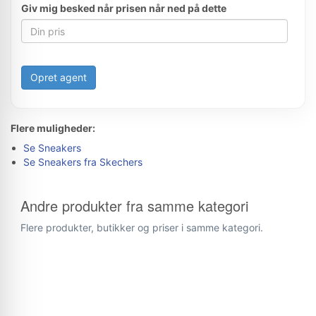
Giv mig besked når prisen når ned på dette
Opret agent
Flere muligheder:
Se Sneakers
Se Sneakers fra Skechers
Andre produkter fra samme kategori
Flere produkter, butikker og priser i samme kategori.