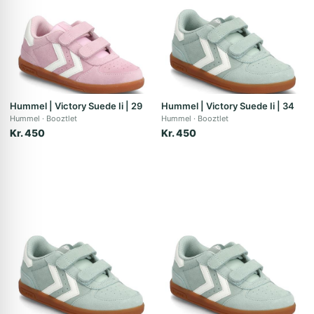
Hummel | Victory Suede Ii | 29
Hummel | Victory Suede Ii | 34
Hummel
Booztlet
Hummel
Booztlet
Kr. 450
Kr. 450