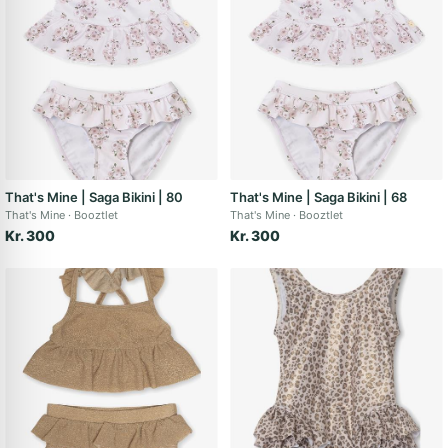
That's Mine | Saga Bikini | 80
That's Mine | Saga Bikini | 68
That's Mine
Booztlet
That's Mine
Booztlet
Kr. 300
Kr. 300