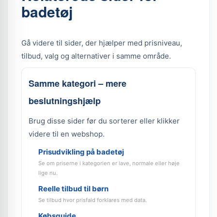
badetøj
Gå videre til sider, der hjælper med prisniveau,
tilbud, valg og alternativer i samme område.
Samme kategori – mere
beslutningshjælp
Brug disse sider før du sorterer eller klikker
videre til en webshop.
Prisudvikling på badetøj
Se om priserne i kategorien er lave, normale eller høje
lige nu.
Reelle tilbud til børn
Se tilbud hvor prisfald forklares med data.
Købsguide