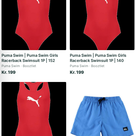
Puma Swim | Puma Swim Girls
Puma Swim | Puma Swim Girls
Racerback Swimsuit 1P | 152
Racerback Swimsuit 1P | 140
Puma Swim
Booztlet
Puma Swim
Booztlet
Kr. 199
Kr. 199