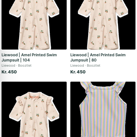
Liewood | Amel Printed Swim
Liewood | Amel Printed Swim
Jumpsuit | 104
Jumpsuit | 80
Liewood
Booztlet
Liewood
Booztlet
Kr. 450
Kr. 450