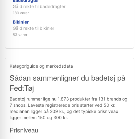
Badedragter
Gå direkte til badedragter
180 varer
Bikinier
Gå direkte til bikinier
83 varer
Kategoriguide og markedsdata
Sådan sammenligner du badetøj på
FedtTøj
Badetøj rummer lige nu 1.873 produkter fra 131 brands og
7 shops. Laveste registrerede pris starter ved 50 kr.,
medianen ligger på 209 kr., og det typiske prisniveau
ligger mellem 150 og 300 kr.
Prisniveau