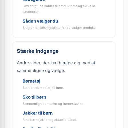
Læs en guide koblet til produktdata og aktuelle
eksempler.
Sådan vælger du
Brug en praktisk tjekliste før du vælger produkt.
Stærke indgange
Andre sider, der kan hjælpe dig med at
sammenligne og vælge.
Børnetøj
Start bredt med tøj til børn.
Sko til børn
Sammenlign børnesko og børnestøvler.
Jakker til børn
Find børnejakker og aktuelle tilbud.