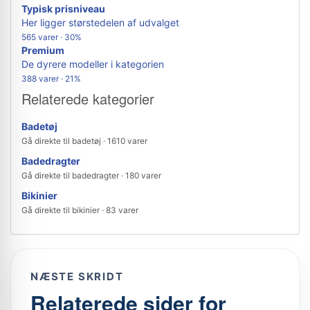
Typisk prisniveau
Her ligger størstedelen af udvalget
565 varer · 30%
Premium
De dyrere modeller i kategorien
388 varer · 21%
Relaterede kategorier
Badetøj
Gå direkte til badetøj · 1610 varer
Badedragter
Gå direkte til badedragter · 180 varer
Bikinier
Gå direkte til bikinier · 83 varer
NÆSTE SKRIDT
Relaterede sider for