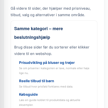
Gå videre til sider, der hjælper med prisniveau,
tilbud, valg og alternativer i samme område.
Samme kategori – mere
beslutningshjælp
Brug disse sider før du sorterer eller klikker
videre til en webshop.
Prisudvikling på bluser og trøjer
Se om priserne i kategorien er lave, normale eller høje
lige nu.
Reelle tilbud til børn
Se tilbud hvor prisfald forklares med data.
Købsguide
Læs en guide koblet til produktdata og aktuelle
eksempler.