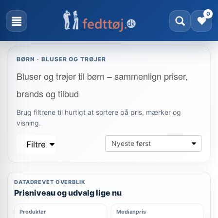
0
BØRN · BLUSER OG TRØJER
Bluser og trøjer til børn – sammenlign priser,
brands og tilbud
Brug filtrene til hurtigt at sortere på pris, mærker og
visning.
Filtre
DATADREVET OVERBLIK
Prisniveau og udvalg lige nu
Produkter
Medianpris