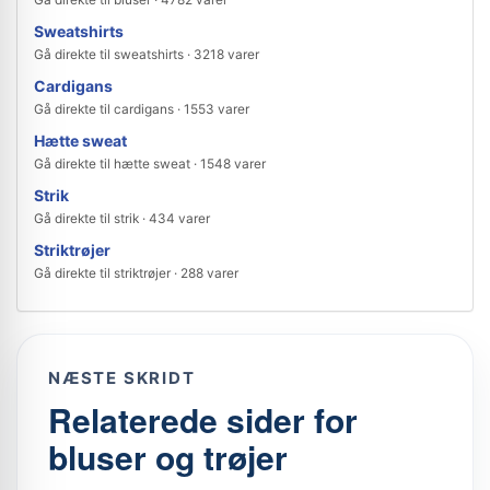
Sweatshirts
Gå direkte til sweatshirts · 3218 varer
Cardigans
Gå direkte til cardigans · 1553 varer
Hætte sweat
Gå direkte til hætte sweat · 1548 varer
Strik
Gå direkte til strik · 434 varer
Striktrøjer
Gå direkte til striktrøjer · 288 varer
NÆSTE SKRIDT
Relaterede sider for
bluser og trøjer