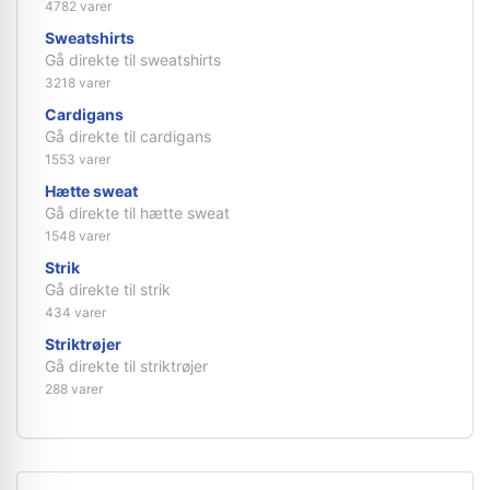
4782 varer
Sweatshirts
Gå direkte til sweatshirts
3218 varer
Cardigans
Gå direkte til cardigans
1553 varer
Hætte sweat
Gå direkte til hætte sweat
1548 varer
Strik
Gå direkte til strik
434 varer
Striktrøjer
Gå direkte til striktrøjer
288 varer