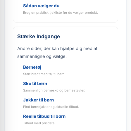
Sådan vælger du
Brug en praktisk tjekliste før du vælger produkt.
Stærke indgange
Andre sider, der kan hjælpe dig med at
sammenligne og vælge.
Børnetøj
Start bredt med tøj til børn.
Sko til børn
Sammenlign børnesko og børnestøvler.
Jakker til børn
Find børnejakker og aktuelle tilbud.
Reelle tilbud til børn
Tilbud med prisdata.