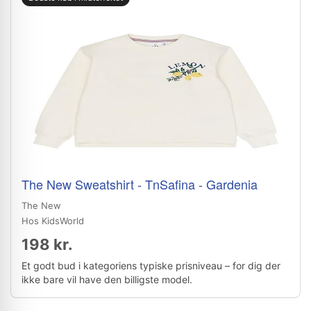
The New Sweatshirt - TnSafina - Gardenia
The New
Hos KidsWorld
198 kr.
Et godt bud i kategoriens typiske prisniveau – for dig der
ikke bare vil have den billigste model.