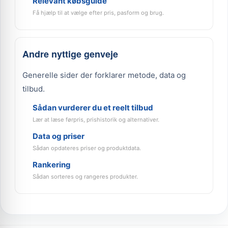
Relevant købsguide
Få hjælp til at vælge efter pris, pasform og brug.
Andre nyttige genveje
Generelle sider der forklarer metode, data og
tilbud.
Sådan vurderer du et reelt tilbud
Lær at læse førpris, prishistorik og alternativer.
Data og priser
Sådan opdateres priser og produktdata.
Rankering
Sådan sorteres og rangeres produkter.