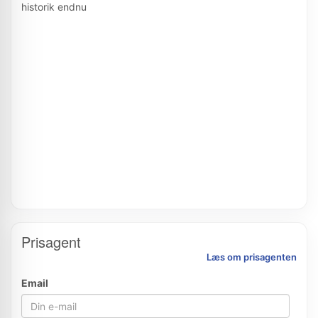
historik endnu
Prisagent
Læs om prisagenten
Email