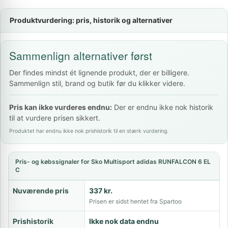
Produktvurdering: pris, historik og alternativer
Sammenlign alternativer først
Der findes mindst ét lignende produkt, der er billigere.
Sammenlign stil, brand og butik før du klikker videre.
Pris kan ikke vurderes endnu:
Der er endnu ikke nok historik
til at vurdere prisen sikkert.
Produktet har endnu ikke nok prishistorik til en stærk vurdering.
Pris- og købssignaler for Sko Multisport adidas RUNFALCON 6 EL
C
Nuværende pris
337 kr.
Prisen er sidst hentet fra Spartoo
Prishistorik
Ikke nok data endnu