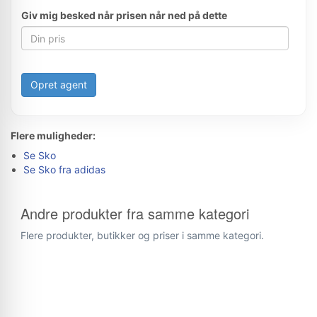
Giv mig besked når prisen når ned på dette
Opret agent
Flere muligheder:
Se Sko
Se Sko fra adidas
Andre produkter fra samme kategori
Flere produkter, butikker og priser i samme kategori.