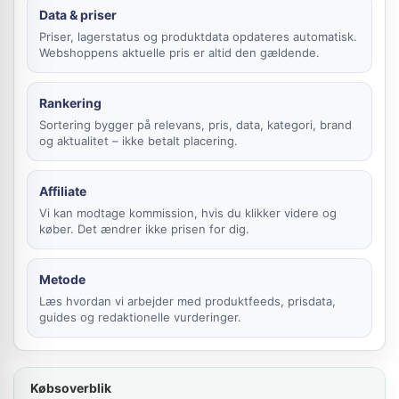
Data & priser
Priser, lagerstatus og produktdata opdateres automatisk.
Webshoppens aktuelle pris er altid den gældende.
Rankering
Sortering bygger på relevans, pris, data, kategori, brand
og aktualitet – ikke betalt placering.
Affiliate
Vi kan modtage kommission, hvis du klikker videre og
køber. Det ændrer ikke prisen for dig.
Metode
Læs hvordan vi arbejder med produktfeeds, prisdata,
guides og redaktionelle vurderinger.
Købsoverblik