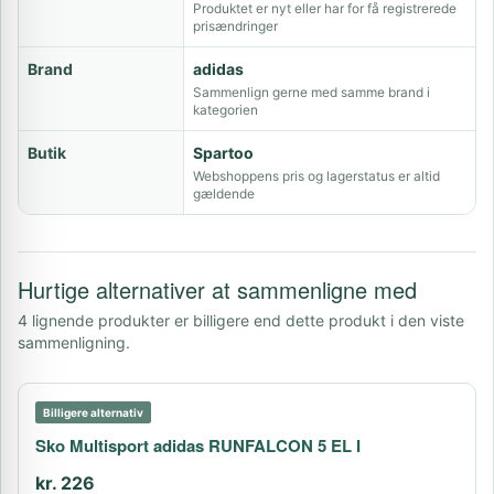
Produktet er nyt eller har for få registrerede
prisændringer
Brand
adidas
Sammenlign gerne med samme brand i
kategorien
Butik
Spartoo
Webshoppens pris og lagerstatus er altid
gældende
Hurtige alternativer at sammenligne med
4 lignende produkter er billigere end dette produkt i den viste
sammenligning.
Billigere alternativ
Sko Multisport adidas RUNFALCON 5 EL I
kr. 226