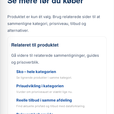
Se mere før du køber
Produktet er kun ét valg. Brug relaterede sider til at
sammenligne kategori, prisniveau, tilbud og
alternativer.
Relateret til produktet
Gå videre til relaterede sammenligninger, guides
og prisoverblik.
Sko – hele kategorien
Se lignende produkter i samme kategori.
Prisudvikling i kategorien
Vurder om prisniveauet er stærkt lige nu.
Reelle tilbud i samme afdeling
Find aktuelle prisfald og tilbud med dataforklaring.