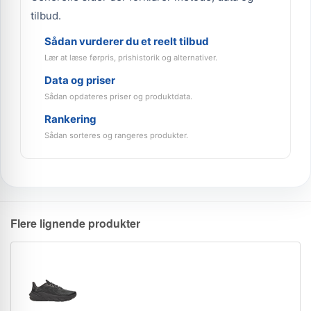
tilbud.
Sådan vurderer du et reelt tilbud
Lær at læse førpris, prishistorik og alternativer.
Data og priser
Sådan opdateres priser og produktdata.
Rankering
Sådan sorteres og rangeres produkter.
Flere lignende produkter