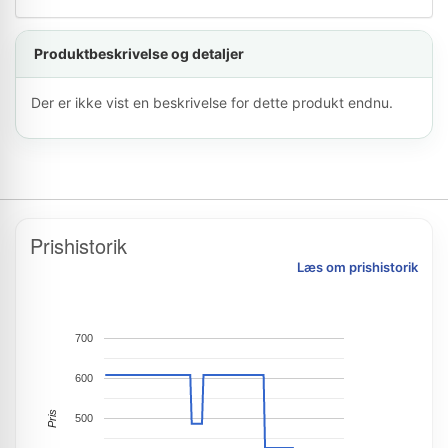
Produktbeskrivelse og detaljer
Der er ikke vist en beskrivelse for dette produkt endnu.
Prishistorik
Læs om prishistorik
700
600
Pris
500