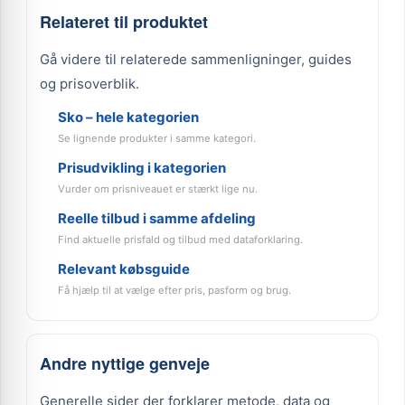
Relateret til produktet
Gå videre til relaterede sammenligninger, guides
og prisoverblik.
Sko – hele kategorien
Se lignende produkter i samme kategori.
Prisudvikling i kategorien
Vurder om prisniveauet er stærkt lige nu.
Reelle tilbud i samme afdeling
Find aktuelle prisfald og tilbud med dataforklaring.
Relevant købsguide
Få hjælp til at vælge efter pris, pasform og brug.
Andre nyttige genveje
Generelle sider der forklarer metode, data og