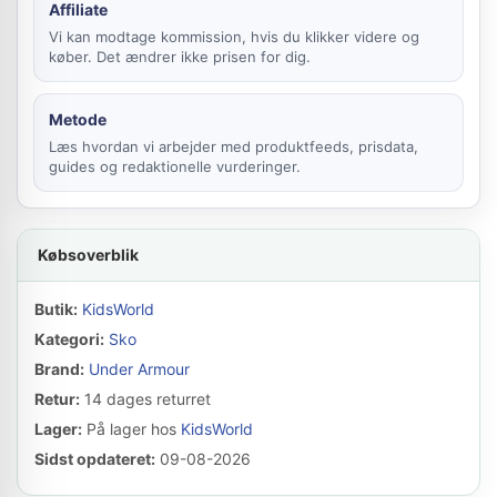
Affiliate
Vi kan modtage kommission, hvis du klikker videre og
køber. Det ændrer ikke prisen for dig.
Metode
Læs hvordan vi arbejder med produktfeeds, prisdata,
guides og redaktionelle vurderinger.
Købsoverblik
Butik:
KidsWorld
Kategori:
Sko
Brand:
Under Armour
Retur:
14 dages returret
Lager:
På lager hos
KidsWorld
Sidst opdateret:
09-08-2026