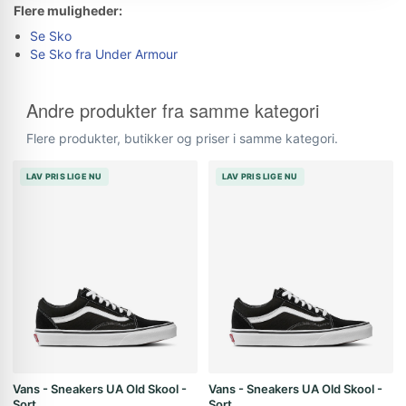
Flere muligheder:
Se Sko
Se Sko fra Under Armour
Andre produkter fra samme kategori
Flere produkter, butikker og priser i samme kategori.
LAV PRIS LIGE NU
LAV PRIS LIGE NU
Vans - Sneakers UA Old Skool -
Vans - Sneakers UA Old Skool -
Sort
Sort