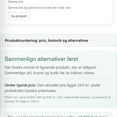
Samme pris
Samme pris og samme brand som den viste vare.
Se produkt
Produktvurdering: pris, historik og alternativer
Sammenlign alternativer først
Der findes mindst ét lignende produkt, der er billigere.
Sammenlign stil, brand og butik før du klikker videre.
Under typisk pris:
Den aktuelle pris ligger 243 kr. under
produktets typiske prisniveau.
Prisen har været mellem 365 og 609 kr. i den registrerede periode. Laveste pris de
seneste 30 dage er 365 kr.