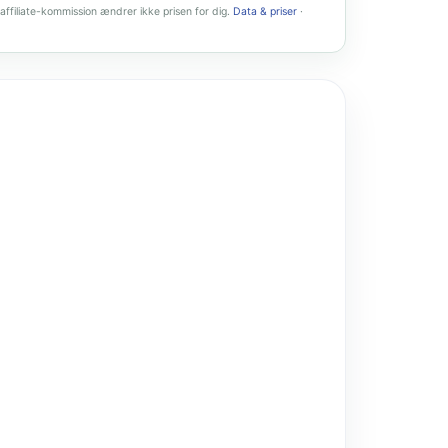
affiliate-kommission ændrer ikke prisen for dig.
Data & priser
·