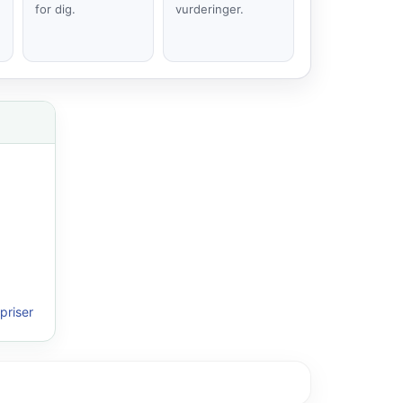
for dig.
vurderinger.
priser