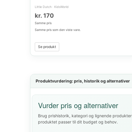
Little Dutch
·
KidsWorld
kr. 170
Samme pris
Samme pris som den viste vare.
Se produkt
Produktvurdering: pris, historik og alternativer
Vurder pris og alternativer
Brug prishistorik, kategori og lignende produkter 
produktet passer til dit budget og behov.