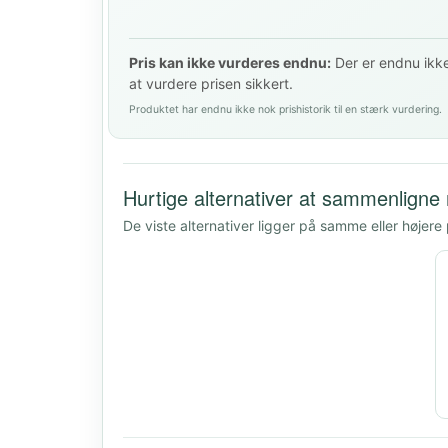
Pris kan ikke vurderes endnu:
Der er endnu ikke 
at vurdere prisen sikkert.
Produktet har endnu ikke nok prishistorik til en stærk vurdering.
Hurtige alternativer at sammenligne
De viste alternativer ligger på samme eller højere