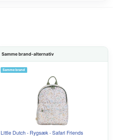
Samme brand-alternativ
Samme brand
Little Dutch - Rygsæk - Safari Friends