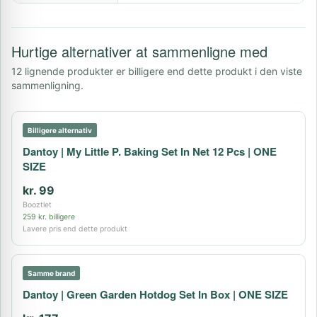
Hurtige alternativer at sammenligne med
12 lignende produkter er billigere end dette produkt i den viste
sammenligning.
Billigere alternativ
Dantoy | My Little P. Baking Set In Net 12 Pcs | ONE
SIZE
kr. 99
Booztlet
259 kr. billigere
Lavere pris end dette produkt
Samme brand
Dantoy | Green Garden Hotdog Set In Box | ONE SIZE