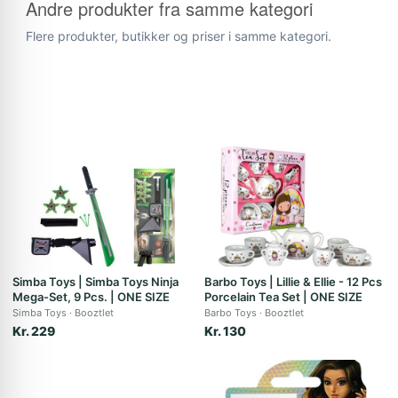
Andre produkter fra samme kategori
Flere produkter, butikker og priser i samme kategori.
Simba Toys | Simba Toys Ninja
Barbo Toys | Lillie & Ellie - 12 Pcs
Mega-Set, 9 Pcs. | ONE SIZE
Porcelain Tea Set | ONE SIZE
Simba Toys
Booztlet
Barbo Toys
Booztlet
Kr. 229
Kr. 130