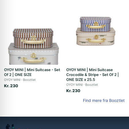
OYOY MINI | Mini Suitcase - Set
OYOY MINI | Mini Suitcase
Of 2 | ONE SIZE
Crocodile & Stripe - Set Of 2 |
ONE SIZE x 25.5
OYOY MINI
Booztlet
OYOY MINI
Booztlet
Kr. 230
Kr. 230
Find mere fra Booztlet