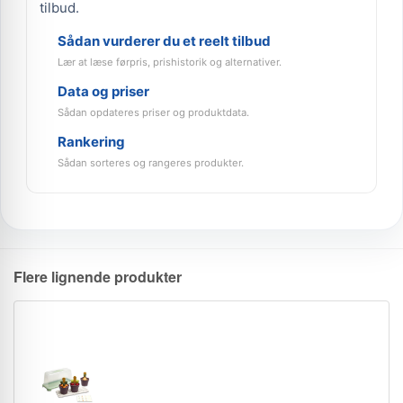
tilbud.
Sådan vurderer du et reelt tilbud
Lær at læse førpris, prishistorik og alternativer.
Data og priser
Sådan opdateres priser og produktdata.
Rankering
Sådan sorteres og rangeres produkter.
Flere lignende produkter