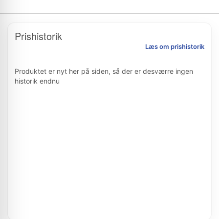
Prishistorik
Læs om prishistorik
Produktet er nyt her på siden, så der er desværre ingen
historik endnu