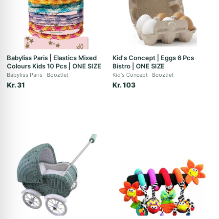
Babyliss Paris | Elastics Mixed
Kid's Concept | Eggs 6 Pcs
Colours Kids 10 Pcs | ONE SIZE
Bistro | ONE SIZE
Babyliss Paris
Booztlet
Kid's Concept
Booztlet
Kr. 31
Kr. 103