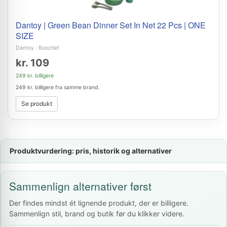
Dantoy | Green Bean Dinner Set In Net 22 Pcs | ONE
SIZE
Dantoy
·
Booztlet
kr. 109
249 kr. billigere
249 kr. billigere fra samme brand.
Se produkt
Produktvurdering: pris, historik og alternativer
Sammenlign alternativer først
Der findes mindst ét lignende produkt, der er billigere.
Sammenlign stil, brand og butik før du klikker videre.