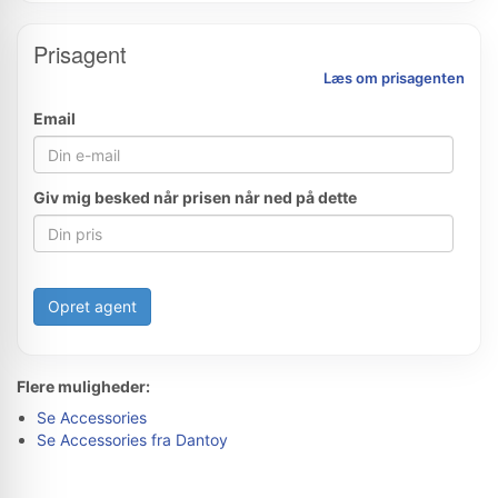
Prisagent
Læs om prisagenten
Email
Giv mig besked når prisen når ned på dette
Opret agent
Flere muligheder:
Se Accessories
Se Accessories fra Dantoy