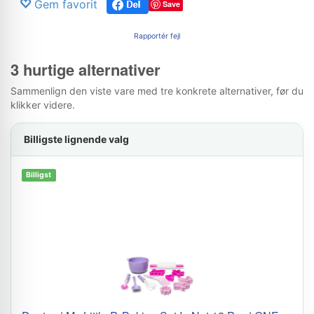
Gem favorit
Save
Rapportér fejl
3 hurtige alternativer
Sammenlign den viste vare med tre konkrete alternativer, før du
klikker videre.
Billigste lignende valg
Billigst