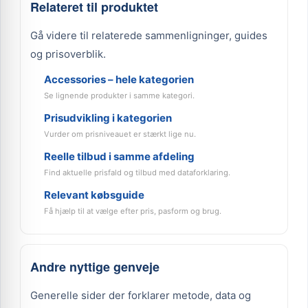
Relateret til produktet
Gå videre til relaterede sammenligninger, guides
og prisoverblik.
Accessories – hele kategorien
Se lignende produkter i samme kategori.
Prisudvikling i kategorien
Vurder om prisniveauet er stærkt lige nu.
Reelle tilbud i samme afdeling
Find aktuelle prisfald og tilbud med dataforklaring.
Relevant købsguide
Få hjælp til at vælge efter pris, pasform og brug.
Andre nyttige genveje
Generelle sider der forklarer metode, data og