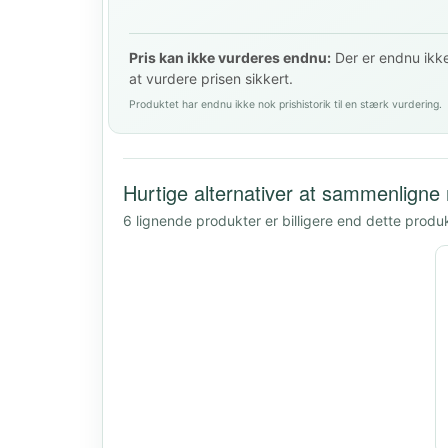
Pris kan ikke vurderes endnu:
Der er endnu ikke 
at vurdere prisen sikkert.
Produktet har endnu ikke nok prishistorik til en stærk vurdering.
Hurtige alternativer at sammenligne
6 lignende produkter er billigere end dette produ