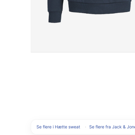
Se flere i Hætte sweat
·
Se flere fra Jack & Jon