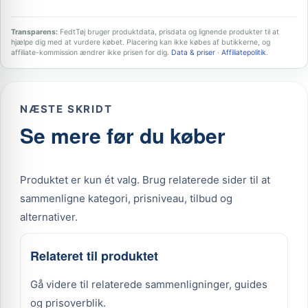
Transparens:
FedtTøj bruger produktdata, prisdata og lignende produkter til at
hjælpe dig med at vurdere købet. Placering kan ikke købes af butikkerne, og
affiliate-kommission ændrer ikke prisen for dig.
Data & priser
·
Affiliatepolitik
.
NÆSTE SKRIDT
Se mere før du køber
Produktet er kun ét valg. Brug relaterede sider til at
sammenligne kategori, prisniveau, tilbud og
alternativer.
Relateret til produktet
Gå videre til relaterede sammenligninger, guides
og prisoverblik.