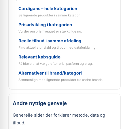
Cardigans – hele kategorien
Se lignende produkter i samme kategori.
Prisudvikling i kategorien
Vurder om prisniveauet er stærkt lige nu.
Reelle tilbud i samme afdeling
Find aktuelle prisfald og tilbud med dataforklaring.
Relevant købsguide
Få hjælp til at vælge efter pris, pasform og brug.
Alternativer til brand/kategori
Sammenlign med lignende produkter fra andre brands.
Andre nyttige genveje
Generelle sider der forklarer metode, data og
tilbud.