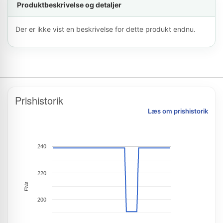
Produktbeskrivelse og detaljer
Der er ikke vist en beskrivelse for dette produkt endnu.
Prishistorik
Læs om prishistorik
240
220
Pris
200