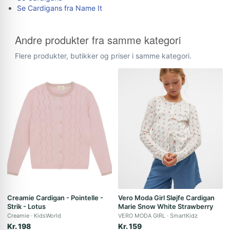
Se Cardigans fra Name It
Andre produkter fra samme kategori
Flere produkter, butikker og priser i samme kategori.
Creamie Cardigan - Pointelle -
Vero Moda Girl Sløjfe Cardigan
Strik - Lotus
Marie Snow White Strawberry
Creamie
KidsWorld
VERO MODA GIRL
SmartKidz
Kr. 198
Kr. 159