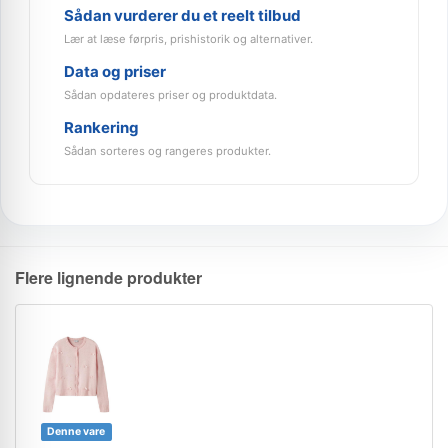
Sådan vurderer du et reelt tilbud
Lær at læse førpris, prishistorik og alternativer.
Data og priser
Sådan opdateres priser og produktdata.
Rankering
Sådan sorteres og rangeres produkter.
Flere lignende produkter
Denne vare