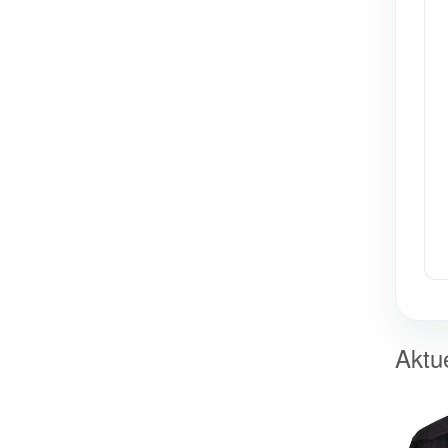
Aktue