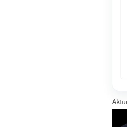
Aktue