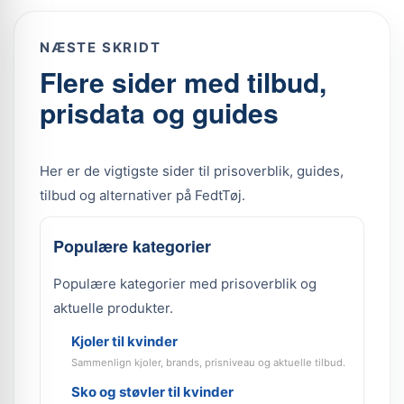
NÆSTE SKRIDT
Flere sider med tilbud,
prisdata og guides
Her er de vigtigste sider til prisoverblik, guides,
tilbud og alternativer på FedtTøj.
Populære kategorier
Populære kategorier med prisoverblik og
aktuelle produkter.
Kjoler til kvinder
Sammenlign kjoler, brands, prisniveau og aktuelle tilbud.
Sko og støvler til kvinder