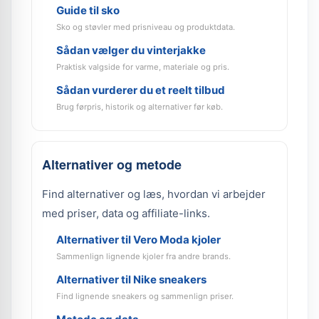
Guide til sko
Sko og støvler med prisniveau og produktdata.
Sådan vælger du vinterjakke
Praktisk valgside for varme, materiale og pris.
Sådan vurderer du et reelt tilbud
Brug førpris, historik og alternativer før køb.
Alternativer og metode
Find alternativer og læs, hvordan vi arbejder
med priser, data og affiliate-links.
Alternativer til Vero Moda kjoler
Sammenlign lignende kjoler fra andre brands.
Alternativer til Nike sneakers
Find lignende sneakers og sammenlign priser.