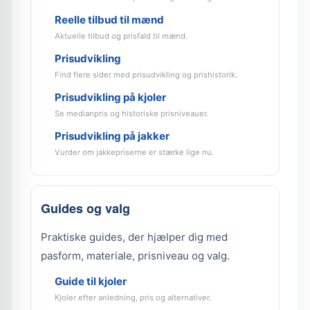
Reelle tilbud til mænd
Aktuelle tilbud og prisfald til mænd.
Prisudvikling
Find flere sider med prisudvikling og prishistorik.
Prisudvikling på kjoler
Se medianpris og historiske prisniveauer.
Prisudvikling på jakker
Vurder om jakkepriserne er stærke lige nu.
Guides og valg
Praktiske guides, der hjælper dig med
pasform, materiale, prisniveau og valg.
Guide til kjoler
Kjoler efter anledning, pris og alternativer.