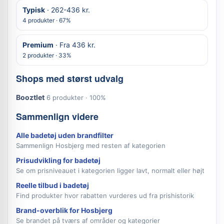
Typisk
· 262-436 kr.
4 produkter · 67%
Premium
· Fra 436 kr.
2 produkter · 33%
Shops med størst udvalg
Booztlet
6 produkter · 100%
Sammenlign videre
Alle badetøj uden brandfilter
Sammenlign Hosbjerg med resten af kategorien
Prisudvikling for badetøj
Se om prisniveauet i kategorien ligger lavt, normalt eller højt
Reelle tilbud i badetøj
Find produkter hvor rabatten vurderes ud fra prishistorik
Brand-overblik for Hosbjerg
Se brandet på tværs af områder og kategorier