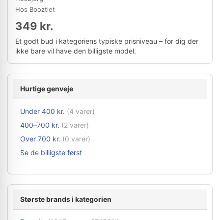
Hos Booztlet
349 kr.
Et godt bud i kategoriens typiske prisniveau – for dig der
ikke bare vil have den billigste model.
Hurtige genveje
Under 400 kr.
(4 varer)
400–700 kr.
(2 varer)
Over 700 kr.
(0 varer)
Se de billigste først
Største brands i kategorien