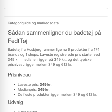
Kategoriguide og markedsdata
Sådan sammenligner du badetøj på
FedtTøj
Badetøj fra Hosbjerg rummer lige nu 6 produkter fra 174
brands og 1 shops. Laveste registrerede pris starter ved
349 kr., medianen ligger på 349 kr., og det typiske
prisniveau ligger mellem 349 og 612 kr.
Prisniveau
Laveste pris:
349 kr.
Medianpris:
349 kr.
De fleste produkter ligger mellem 349 og 612 kr.
Udvalg
6 produkter