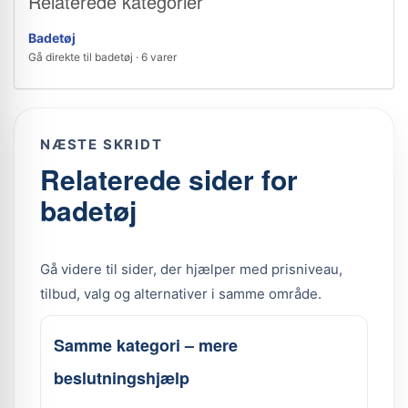
Relaterede kategorier
Badetøj
Gå direkte til badetøj · 6 varer
NÆSTE SKRIDT
Relaterede sider for
badetøj
Gå videre til sider, der hjælper med prisniveau,
tilbud, valg og alternativer i samme område.
Samme kategori – mere
beslutningshjælp