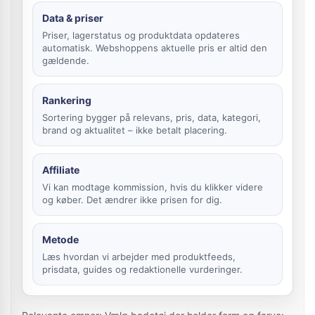
Data & priser
Priser, lagerstatus og produktdata opdateres
automatisk. Webshoppens aktuelle pris er altid den
gældende.
Rankering
Sortering bygger på relevans, pris, data, kategori,
brand og aktualitet – ikke betalt placering.
Affiliate
Vi kan modtage kommission, hvis du klikker videre
og køber. Det ændrer ikke prisen for dig.
Metode
Læs hvordan vi arbejder med produktfeeds,
prisdata, guides og redaktionelle vurderinger.