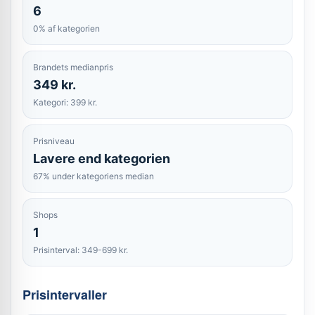
6
0% af kategorien
Brandets medianpris
349 kr.
Kategori: 399 kr.
Prisniveau
Lavere end kategorien
67% under kategoriens median
Shops
1
Prisinterval: 349-699 kr.
Prisintervaller