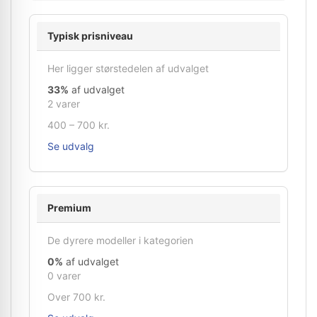
Typisk prisniveau
Her ligger størstedelen af udvalget
33%
af udvalget
2 varer
400 – 700 kr.
Se udvalg
Premium
De dyrere modeller i kategorien
0%
af udvalget
0 varer
Over 700 kr.