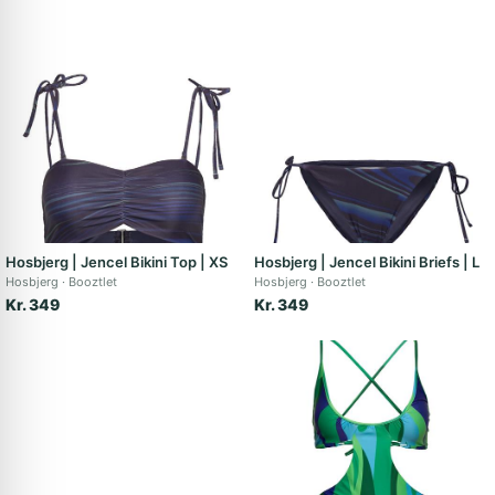
Hosbjerg | Jencel Bikini Top | XS
Hosbjerg | Jencel Bikini Briefs | L
Hosbjerg
Booztlet
Hosbjerg
Booztlet
Kr. 349
Kr. 349