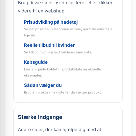
Brug disse sider før du sorterer eller klikker
videre til en webshop.
Prisudvikling på badetøj
Se om priserne i kategorien er lave, normale eller høje
lige nu.
Reelle tilbud til kvinder
Se tilbud hvor prisfald forklares med data.
Købsguide
Læs en guide koblet til produktdata og aktuelle
eksempler.
Sådan vælger du
Brug en praktisk tjekliste før du vælger produkt.
Stærke indgange
Andre sider, der kan hjælpe dig med at