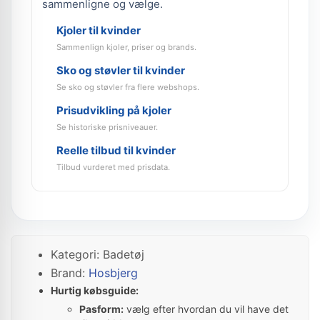
sammenligne og vælge.
Kjoler til kvinder
Sammenlign kjoler, priser og brands.
Sko og støvler til kvinder
Se sko og støvler fra flere webshops.
Prisudvikling på kjoler
Se historiske prisniveauer.
Reelle tilbud til kvinder
Tilbud vurderet med prisdata.
Kategori: Badetøj
Brand:
Hosbjerg
Hurtig købsguide:
Pasform:
vælg efter hvordan du vil have det