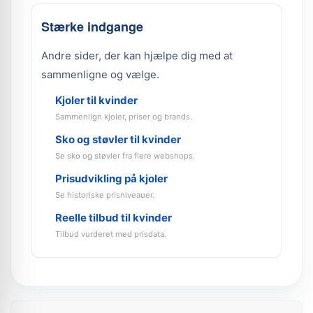
Stærke indgange
Andre sider, der kan hjælpe dig med at
sammenligne og vælge.
Kjoler til kvinder
Sammenlign kjoler, priser og brands.
Sko og støvler til kvinder
Se sko og støvler fra flere webshops.
Prisudvikling på kjoler
Se historiske prisniveauer.
Reelle tilbud til kvinder
Tilbud vurderet med prisdata.