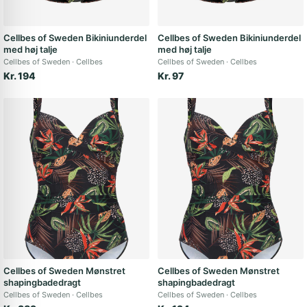
Cellbes of Sweden Bikiniunderdel
Cellbes of Sweden Bikiniunderdel
med høj talje
med høj talje
Cellbes of Sweden
Cellbes
Cellbes of Sweden
Cellbes
Kr. 194
Kr. 97
Cellbes of Sweden Mønstret
Cellbes of Sweden Mønstret
shapingbadedragt
shapingbadedragt
Cellbes of Sweden
Cellbes
Cellbes of Sweden
Cellbes