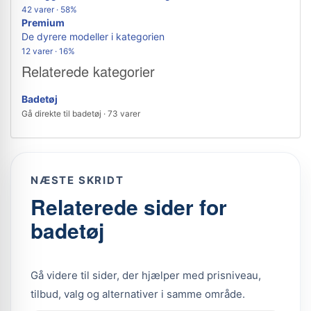
42 varer · 58%
Premium
De dyrere modeller i kategorien
12 varer · 16%
Relaterede kategorier
Badetøj
Gå direkte til badetøj · 73 varer
NÆSTE SKRIDT
Relaterede sider for
badetøj
Gå videre til sider, der hjælper med prisniveau,
tilbud, valg og alternativer i samme område.