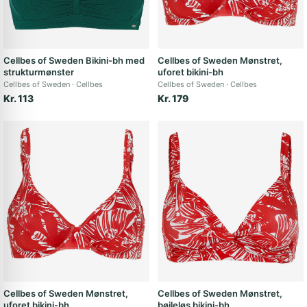
Cellbes of Sweden Bikini-bh med
Cellbes of Sweden Mønstret,
strukturmønster
uforet bikini-bh
Cellbes of Sweden
Cellbes
Cellbes of Sweden
Cellbes
Kr. 113
Kr. 179
Cellbes of Sweden Mønstret,
Cellbes of Sweden Mønstret,
uforet bikini-bh
bøjleløs bikini-bh