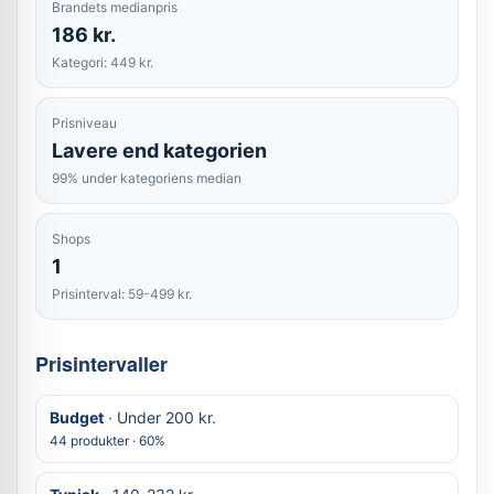
Brandets medianpris
186 kr.
Kategori: 449 kr.
Prisniveau
Lavere end kategorien
99% under kategoriens median
Shops
1
Prisinterval: 59-499 kr.
Prisintervaller
Budget
· Under 200 kr.
44 produkter · 60%