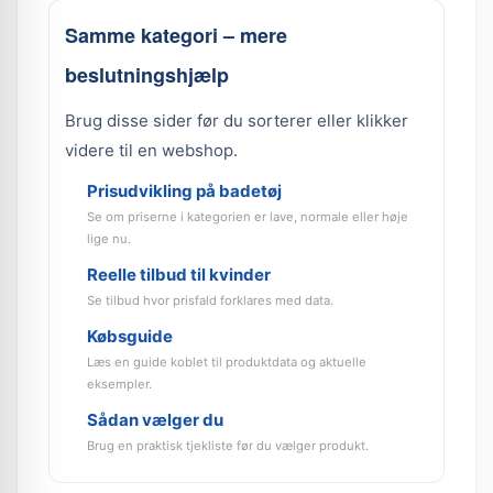
Samme kategori – mere
beslutningshjælp
Brug disse sider før du sorterer eller klikker
videre til en webshop.
Prisudvikling på badetøj
Se om priserne i kategorien er lave, normale eller høje
lige nu.
Reelle tilbud til kvinder
Se tilbud hvor prisfald forklares med data.
Købsguide
Læs en guide koblet til produktdata og aktuelle
eksempler.
Sådan vælger du
Brug en praktisk tjekliste før du vælger produkt.