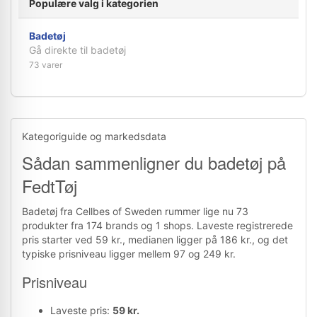
Populære valg i kategorien
Badetøj
Gå direkte til badetøj
73 varer
Kategoriguide og markedsdata
Sådan sammenligner du badetøj på
FedtTøj
Badetøj fra Cellbes of Sweden rummer lige nu 73
produkter fra 174 brands og 1 shops. Laveste registrerede
pris starter ved 59 kr., medianen ligger på 186 kr., og det
typiske prisniveau ligger mellem 97 og 249 kr.
Prisniveau
Laveste pris:
59 kr.