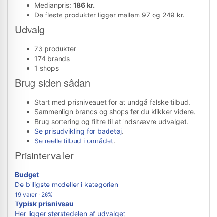
Medianpris:
186 kr.
De fleste produkter ligger mellem 97 og 249 kr.
Udvalg
73 produkter
174 brands
1 shops
Brug siden sådan
Start med prisniveauet for at undgå falske tilbud.
Sammenlign brands og shops før du klikker videre.
Brug sortering og filtre til at indsnævre udvalget.
Se prisudvikling for badetøj
.
Se reelle tilbud i området
.
Prisintervaller
Budget
De billigste modeller i kategorien
19 varer · 26%
Typisk prisniveau
Her ligger størstedelen af udvalget