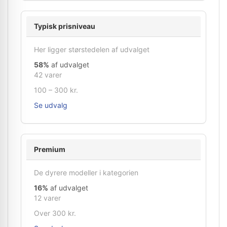
Typisk prisniveau
Her ligger størstedelen af udvalget
58%
af udvalget
42 varer
100 – 300 kr.
Se udvalg
Premium
De dyrere modeller i kategorien
16%
af udvalget
12 varer
Over 300 kr.