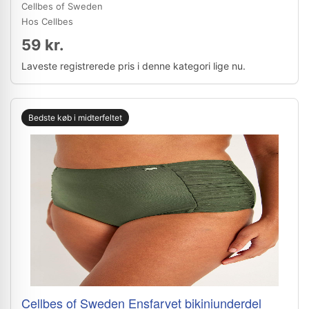
Cellbes of Sweden
Hos Cellbes
59 kr.
Laveste registrerede pris i denne kategori lige nu.
Bedste køb i midterfeltet
Cellbes of Sweden Ensfarvet bikiniunderdel