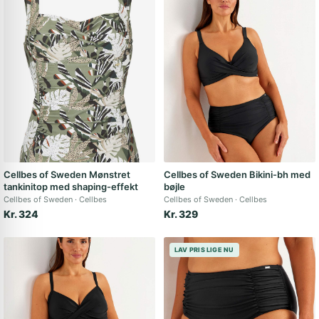
Cellbes of Sweden Mønstret
Cellbes of Sweden Bikini-bh med
tankinitop med shaping-effekt
bøjle
Cellbes of Sweden
Cellbes
Cellbes of Sweden
Cellbes
Kr. 324
Kr. 329
LAV PRIS LIGE NU