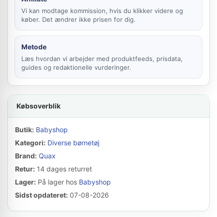
Vi kan modtage kommission, hvis du klikker videre og
køber. Det ændrer ikke prisen for dig.
Metode
Læs hvordan vi arbejder med produktfeeds, prisdata,
guides og redaktionelle vurderinger.
Købsoverblik
Butik:
Babyshop
Kategori:
Diverse børnetøj
Brand:
Quax
Retur:
14 dages returret
Lager:
På lager hos
Babyshop
Sidst opdateret:
07-08-2026