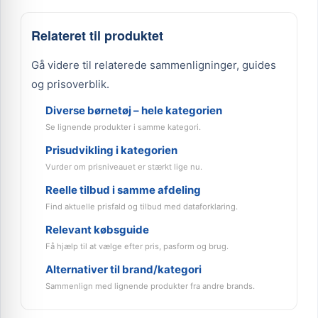
Relateret til produktet
Gå videre til relaterede sammenligninger, guides
og prisoverblik.
Diverse børnetøj – hele kategorien
Se lignende produkter i samme kategori.
Prisudvikling i kategorien
Vurder om prisniveauet er stærkt lige nu.
Reelle tilbud i samme afdeling
Find aktuelle prisfald og tilbud med dataforklaring.
Relevant købsguide
Få hjælp til at vælge efter pris, pasform og brug.
Alternativer til brand/kategori
Sammenlign med lignende produkter fra andre brands.