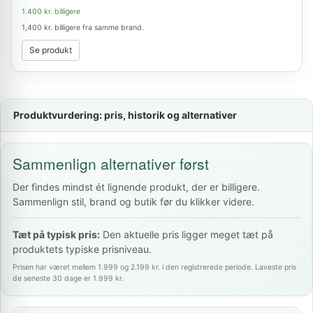
1.400 kr. billigere
1,400 kr. billigere fra samme brand.
Se produkt
Produktvurdering: pris, historik og alternativer
Sammenlign alternativer først
Der findes mindst ét lignende produkt, der er billigere.
Sammenlign stil, brand og butik før du klikker videre.
Tæt på typisk pris:
Den aktuelle pris ligger meget tæt på
produktets typiske prisniveau.
Prisen har været mellem 1.999 og 2.199 kr. i den registrerede periode. Laveste pris
de seneste 30 dage er 1.999 kr.