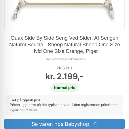
Quax Side By Side Seng Ved Siden Af Sengen
Naturel Bouclé - Sheep Natural Sheep One Size
Hvid One Size Drenge, Piger
Siden indeholder reklamelinks
PRIS NU
kr.
2.199,-
Normal pris
Tæt på typisk pris
Prisen ligger tæt på det typiske niveau i den registrerede prishistorik.
Typisk pris: 2.199 kr.
Se varen hos Babyshop