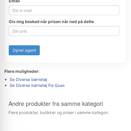
Email
Giv mig besked når prisen når ned på dette
Opret agent
Flere muligheder:
Se Diverse børnetøj
Se Diverse børnetøj fra Quax
Andre produkter fra samme kategori
Flere produkter, butikker og priser i samme kategori.