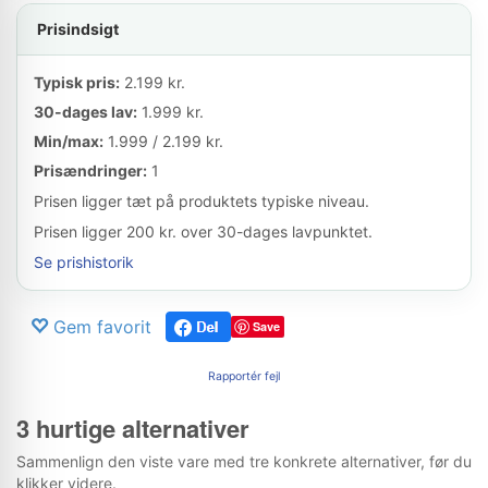
Prisindsigt
Typisk pris:
2.199 kr.
30-dages lav:
1.999 kr.
Min/max:
1.999 / 2.199 kr.
Prisændringer:
1
Prisen ligger tæt på produktets typiske niveau.
Prisen ligger 200 kr. over 30-dages lavpunktet.
Se prishistorik
Gem favorit
Save
Rapportér fejl
3 hurtige alternativer
Sammenlign den viste vare med tre konkrete alternativer, før du
klikker videre.