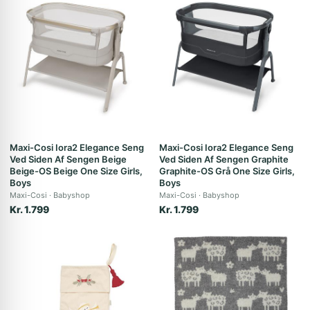
Maxi-Cosi Iora2 Elegance Seng
Maxi-Cosi Iora2 Elegance Seng
Ved Siden Af Sengen Beige
Ved Siden Af Sengen Graphite
Beige-OS Beige One Size Girls,
Graphite-OS Grå One Size Girls,
Boys
Boys
Maxi-Cosi
Babyshop
Maxi-Cosi
Babyshop
Kr. 1.799
Kr. 1.799