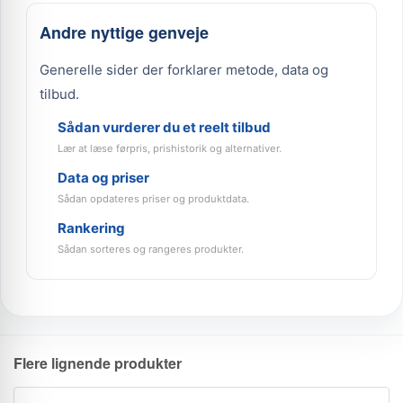
Andre nyttige genveje
Generelle sider der forklarer metode, data og
tilbud.
Sådan vurderer du et reelt tilbud
Lær at læse førpris, prishistorik og alternativer.
Data og priser
Sådan opdateres priser og produktdata.
Rankering
Sådan sorteres og rangeres produkter.
Flere lignende produkter