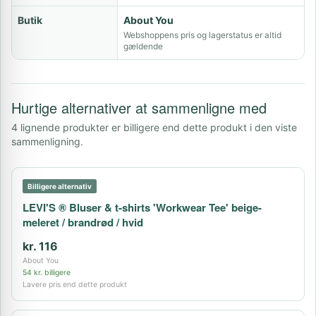
Butik
About You
Webshoppens pris og lagerstatus er altid
gældende
Hurtige alternativer at sammenligne med
4 lignende produkter er billigere end dette produkt i den viste
sammenligning.
Billigere alternativ
LEVI'S ® Bluser & t-shirts 'Workwear Tee' beige-
meleret / brandrød / hvid
kr. 116
About You
54 kr. billigere
Lavere pris end dette produkt