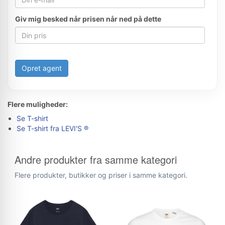
Giv mig besked når prisen når ned på dette
Opret agent
Flere muligheder:
Se T-shirt
Se T-shirt fra LEVI'S ®
Andre produkter fra samme kategori
Flere produkter, butikker og priser i samme kategori.