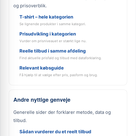
og prisoverblik.
T-shirt – hele kategorien
Se lignende produkter i samme kategori.
Prisudvikling i kategorien
Vurder om prisniveauet er stærkt lige nu.
Reelle tilbud i samme afdeling
Find aktuelle prisfald og tilbud med dataforklaring.
Relevant købsguide
Få hjælp til at vælge efter pris, pasform og brug.
Andre nyttige genveje
Generelle sider der forklarer metode, data og
tilbud.
Sådan vurderer du et reelt tilbud