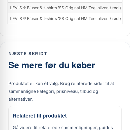
LEVI'S ® Bluser & t-shirts 'SS Original HM Tee' oliven / rød / hvi
LEVI'S ® Bluser & t-shirts 'SS Original HM Tee' oliven / rød / hvi
NÆSTE SKRIDT
Se mere før du køber
Produktet er kun ét valg. Brug relaterede sider til at
sammenligne kategori, prisniveau, tilbud og
alternativer.
Relateret til produktet
Gå videre til relaterede sammenligninger, guides