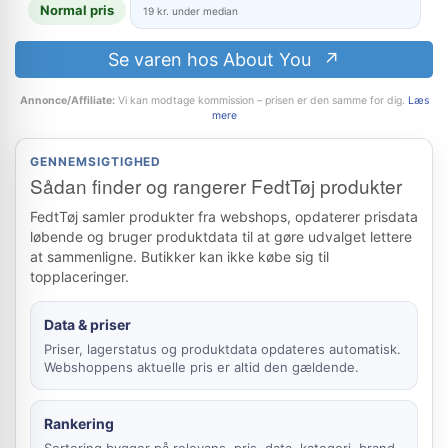
Normal pris
19 kr. under median
Se varen hos About You
Annonce/Affiliate:
Vi kan modtage kommission – prisen er den samme for dig.
Læs
mere
GENNEMSIGTIGHED
Sådan finder og rangerer FedtTøj produkter
FedtTøj samler produkter fra webshops, opdaterer prisdata
løbende og bruger produktdata til at gøre udvalget lettere
at sammenligne. Butikker kan ikke købe sig til
topplaceringer.
Data & priser
Priser, lagerstatus og produktdata opdateres automatisk.
Webshoppens aktuelle pris er altid den gældende.
Rankering