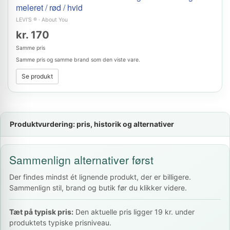
meleret / rød / hvid
LEVI'S ®
·
About You
kr. 170
Samme pris
Samme pris og samme brand som den viste vare.
Se produkt
Produktvurdering: pris, historik og alternativer
Sammenlign alternativer først
Der findes mindst ét lignende produkt, der er billigere.
Sammenlign stil, brand og butik før du klikker videre.
Tæt på typisk pris:
Den aktuelle pris ligger 19 kr. under
produktets typiske prisniveau.