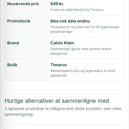
Nuværende pris
649 kr.
Prisen er sidst hentet fra Timarco
Prishistorik
Ikke nok data endnu
Produktet er nyt eller har for få registrerede
prisændringer
Brand
Calvin Klein
Sammenlign gerne med samme brand i
kategorien
Butik
Timarco
Webshoppens pris og lagerstatus er altid
gældende
Hurtige alternativer at sammenligne med
3 lignende produkter er billigere end dette produkt i den viste
sammenligning.