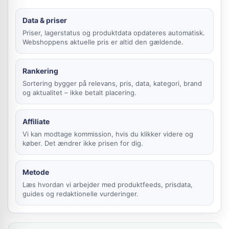
Data & priser
Priser, lagerstatus og produktdata opdateres automatisk.
Webshoppens aktuelle pris er altid den gældende.
Rankering
Sortering bygger på relevans, pris, data, kategori, brand
og aktualitet – ikke betalt placering.
Affiliate
Vi kan modtage kommission, hvis du klikker videre og
køber. Det ændrer ikke prisen for dig.
Metode
Læs hvordan vi arbejder med produktfeeds, prisdata,
guides og redaktionelle vurderinger.