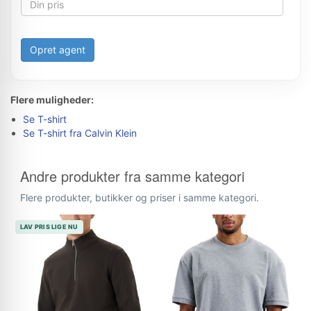
Opret agent
Flere muligheder:
Se T-shirt
Se T-shirt fra Calvin Klein
Andre produkter fra samme kategori
Flere produkter, butikker og priser i samme kategori.
LAV PRIS LIGE NU