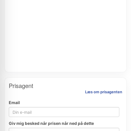
Prisagent
Læs om prisagenten
Email
Giv mig besked når prisen når ned på dette