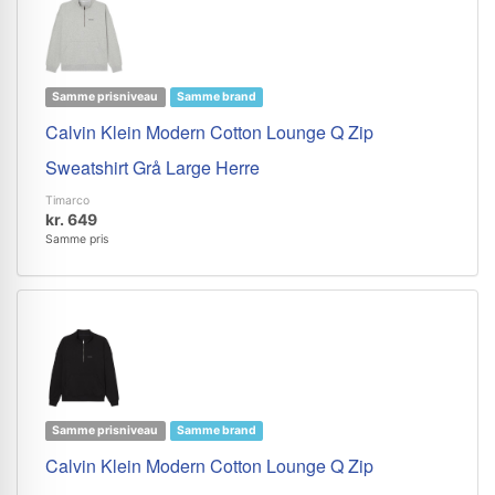
Samme prisniveau
Samme brand
Calvin Klein Modern Cotton Lounge Q Zip
Sweatshirt Grå Large Herre
Timarco
kr. 649
Samme pris
Samme prisniveau
Samme brand
Calvin Klein Modern Cotton Lounge Q Zip