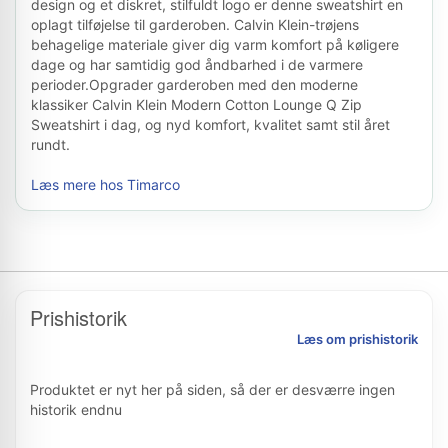
design og et diskret, stilfuldt logo er denne sweatshirt en
oplagt tilføjelse til garderoben. Calvin Klein-trøjens
behagelige materiale giver dig varm komfort på køligere
dage og har samtidig god åndbarhed i de varmere
perioder.Opgrader garderoben med den moderne
klassiker Calvin Klein Modern Cotton Lounge Q Zip
Sweatshirt i dag, og nyd komfort, kvalitet samt stil året
rundt.
Læs mere hos Timarco
Prishistorik
Læs om prishistorik
Produktet er nyt her på siden, så der er desværre ingen
historik endnu