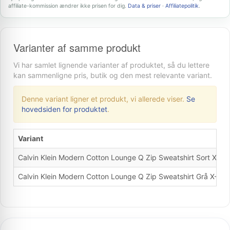
affiliate-kommission ændrer ikke prisen for dig.
Data & priser
·
Affiliatepolitik
.
Varianter af samme produkt
Vi har samlet lignende varianter af produktet, så du lettere
kan sammenligne pris, butik og den mest relevante variant.
Denne variant ligner et produkt, vi allerede viser.
Se
hovedsiden for produktet
.
Variant
Calvin Klein Modern Cotton Lounge Q Zip Sweatshirt Sort X-La
Calvin Klein Modern Cotton Lounge Q Zip Sweatshirt Grå X-Lar