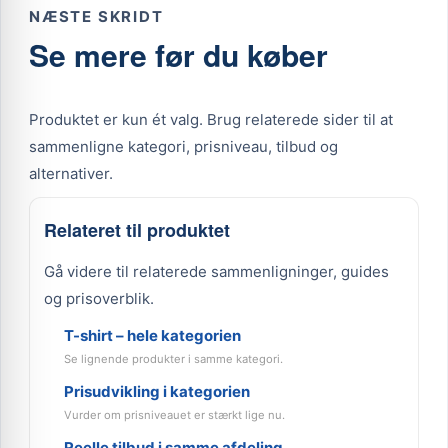
NÆSTE SKRIDT
Se mere før du køber
Produktet er kun ét valg. Brug relaterede sider til at
sammenligne kategori, prisniveau, tilbud og
alternativer.
Relateret til produktet
Gå videre til relaterede sammenligninger, guides
og prisoverblik.
T-shirt – hele kategorien
Se lignende produkter i samme kategori.
Prisudvikling i kategorien
Vurder om prisniveauet er stærkt lige nu.
Reelle tilbud i samme afdeling