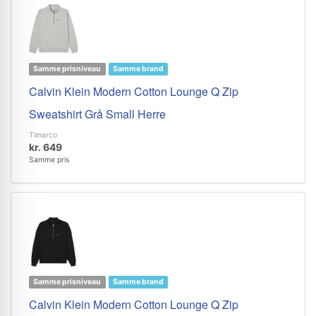
Samme prisniveau
Samme brand
Calvin Klein Modern Cotton Lounge Q Zip
Sweatshirt Grå Small Herre
Timarco
kr. 649
Samme pris
Samme prisniveau
Samme brand
Calvin Klein Modern Cotton Lounge Q Zip