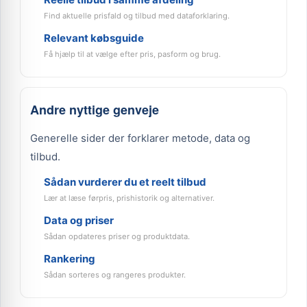
Find aktuelle prisfald og tilbud med dataforklaring.
Relevant købsguide
Få hjælp til at vælge efter pris, pasform og brug.
Andre nyttige genveje
Generelle sider der forklarer metode, data og
tilbud.
Sådan vurderer du et reelt tilbud
Lær at læse førpris, prishistorik og alternativer.
Data og priser
Sådan opdateres priser og produktdata.
Rankering
Sådan sorteres og rangeres produkter.