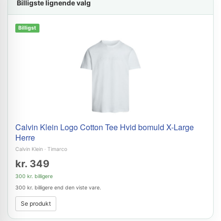
Billigste lignende valg
Billigst
Calvin Klein Logo Cotton Tee Hvid bomuld X-Large
Herre
Calvin Klein
·
Timarco
kr. 349
300 kr. billigere
300 kr. billigere end den viste vare.
Se produkt