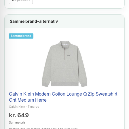
Samme brand-alternativ
Samme brand
Calvin Klein Modern Cotton Lounge Q Zip Sweatshirt
Grå Medium Herre
Calvin Klein
·
Timarco
kr. 649
Samme pris