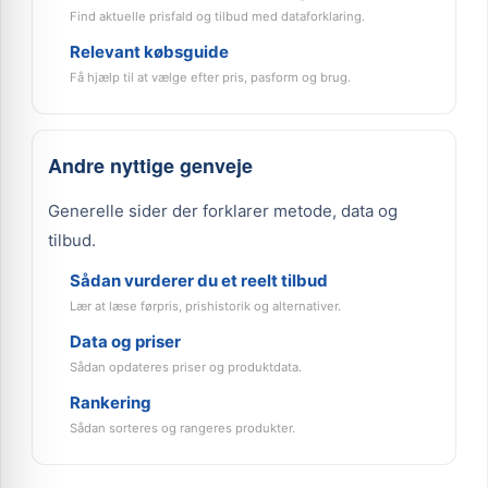
Find aktuelle prisfald og tilbud med dataforklaring.
Relevant købsguide
Få hjælp til at vælge efter pris, pasform og brug.
Andre nyttige genveje
Generelle sider der forklarer metode, data og
tilbud.
Sådan vurderer du et reelt tilbud
Lær at læse førpris, prishistorik og alternativer.
Data og priser
Sådan opdateres priser og produktdata.
Rankering
Sådan sorteres og rangeres produkter.