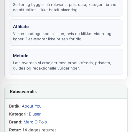
Sortering bygger på relevans, pris, data, kategori, brand
og aktualitet – ikke betalt placering.
Affiliate
Vi kan modtage kommission, hvis du klikker videre og
køber. Det ændrer ikke prisen for dig.
Metode
Læs hvordan vi arbejder med produktfeeds, prisdata,
guides og redaktionelle vurderinger.
Købsoverblik
Butik:
About You
Kategori:
Bluser
Brand:
Marc O'Polo
Retur:
14 dages returret