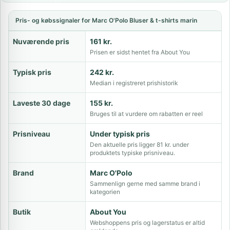
Pris- og købssignaler for Marc O'Polo Bluser & t-shirts marin
Nuværende pris
161 kr.
Prisen er sidst hentet fra About You
Typisk pris
242 kr.
Median i registreret prishistorik
Laveste 30 dage
155 kr.
Bruges til at vurdere om rabatten er reel
Prisniveau
Under typisk pris
Den aktuelle pris ligger 81 kr. under
produktets typiske prisniveau.
Brand
Marc O'Polo
Sammenlign gerne med samme brand i
kategorien
Butik
About You
Webshoppens pris og lagerstatus er altid