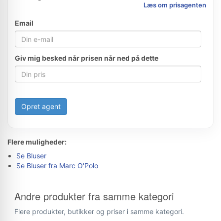
Læs om prisagenten
Email
Giv mig besked når prisen når ned på dette
Opret agent
Flere muligheder:
Se Bluser
Se Bluser fra Marc O'Polo
Andre produkter fra samme kategori
Flere produkter, butikker og priser i samme kategori.