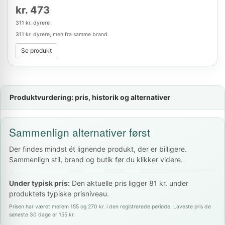
kr. 473
311 kr. dyrere
311 kr. dyrere, men fra samme brand.
Se produkt
Produktvurdering: pris, historik og alternativer
Sammenlign alternativer først
Der findes mindst ét lignende produkt, der er billigere.
Sammenlign stil, brand og butik før du klikker videre.
Under typisk pris:
Den aktuelle pris ligger 81 kr. under
produktets typiske prisniveau.
Prisen har været mellem 155 og 270 kr. i den registrerede periode. Laveste pris de
seneste 30 dage er 155 kr.