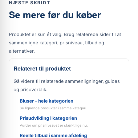
NÆSTE SKRIDT
Se mere før du køber
Produktet er kun ét valg. Brug relaterede sider til at
sammenligne kategori, prisniveau, tilbud og
alternativer.
Relateret til produktet
Gå videre til relaterede sammenligninger, guides
og prisoverblik.
Bluser – hele kategorien
Se lignende produkter i samme kategori.
Prisudvikling i kategorien
Vurder om prisniveauet er stærkt lige nu.
Reelle tilbud i samme afdeling