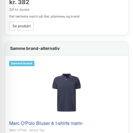
kr. 382
221 kr. dyrere
Det tætteste match på titel, prisniveau og brand.
Se produkt
Samme brand-alternativ
Samme brand
Marc O'Polo Bluser & t-shirts marin
Marc O'Polo
·
About You