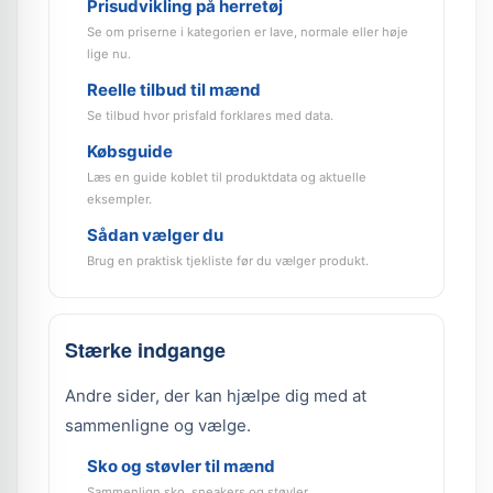
Prisudvikling på herretøj
Se om priserne i kategorien er lave, normale eller høje
lige nu.
Reelle tilbud til mænd
Se tilbud hvor prisfald forklares med data.
Købsguide
Læs en guide koblet til produktdata og aktuelle
eksempler.
Sådan vælger du
Brug en praktisk tjekliste før du vælger produkt.
Stærke indgange
Andre sider, der kan hjælpe dig med at
sammenligne og vælge.
Sko og støvler til mænd
Sammenlign sko, sneakers og støvler.