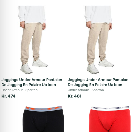
Jeggings Under Armour Pantalon
Jeggings Under Armour Pantalon
De Jogging En Polaire Ua Icon
De Jogging En Polaire Ua Icon
Under Armour
Spartoo
Under Armour
Spartoo
Kr. 474
Kr. 481