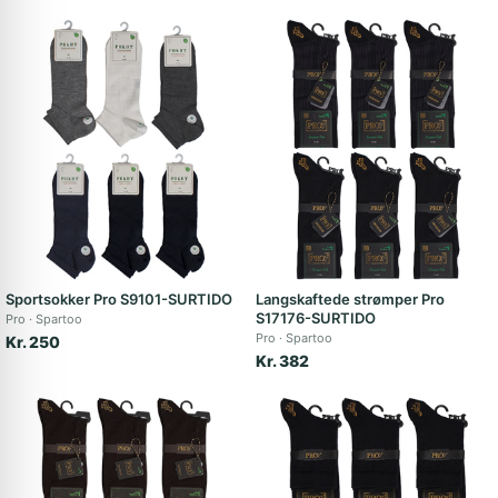
Sportsokker Pro S9101-SURTIDO
Langskaftede strømper Pro
S17176-SURTIDO
Pro
Spartoo
Pro
Spartoo
Kr. 250
Kr. 382