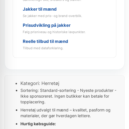
Jakker til mænd
Se jakker med pris- og brand-overblik.
Prisudvikling på jakker
Følg prisniveau og historiske lavpunkter.
Reelle tilbud til mænd
Tilbud med dataforklaring.
Kategori: Herretøj
Sortering: Standard-sortering - Nyeste produkter -
Ikke sponsoreret. Ingen butikker kan betale for
topplacering.
Herretøj udvalgt til mænd – kvalitet, pasform og
materialer, der gør hverdagen lettere.
Hurtig købsguide: