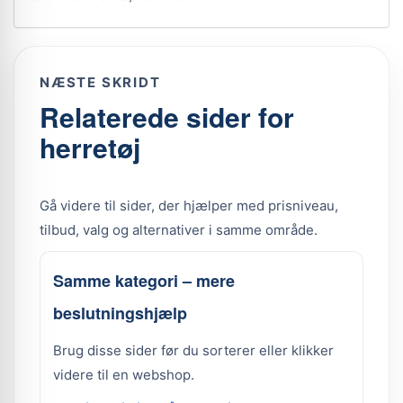
NÆSTE SKRIDT
Relaterede sider for
herretøj
Gå videre til sider, der hjælper med prisniveau,
tilbud, valg og alternativer i samme område.
Samme kategori – mere
beslutningshjælp
Brug disse sider før du sorterer eller klikker
videre til en webshop.