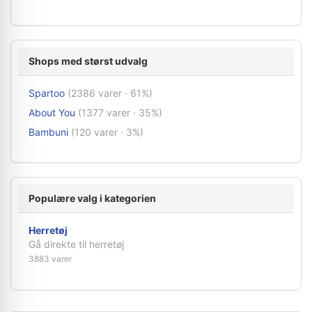
Shops med størst udvalg
Spartoo
(2386 varer · 61%)
About You
(1377 varer · 35%)
Bambuni
(120 varer · 3%)
Populære valg i kategorien
Herretøj
Gå direkte til herretøj
3883 varer