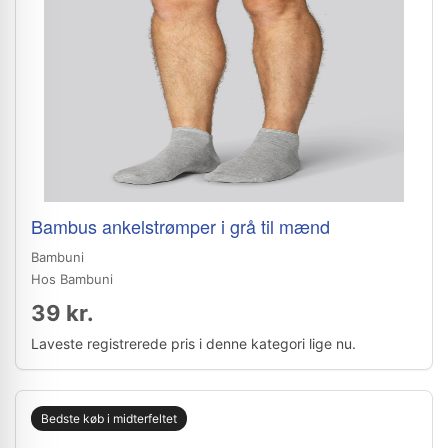
Bambus ankelstrømper i grå til mænd
Bambuni
Hos Bambuni
39 kr.
Laveste registrerede pris i denne kategori lige nu.
Bedste køb i midterfeltet