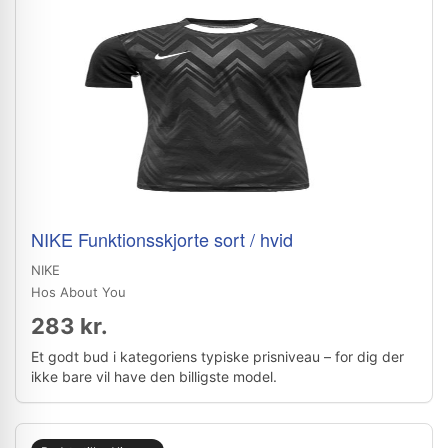
NIKE Funktionsskjorte sort / hvid
NIKE
Hos About You
283 kr.
Et godt bud i kategoriens typiske prisniveau – for dig der
ikke bare vil have den billigste model.