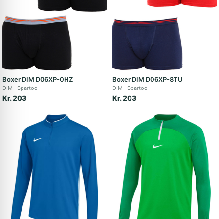
Boxer DIM D06XP-0HZ
Boxer DIM D06XP-8TU
DIM
Spartoo
DIM
Spartoo
Kr. 203
Kr. 203