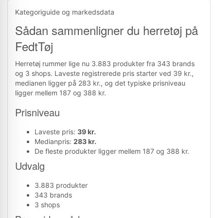
Kategoriguide og markedsdata
Sådan sammenligner du herretøj på
FedtTøj
Herretøj rummer lige nu 3.883 produkter fra 343 brands
og 3 shops. Laveste registrerede pris starter ved 39 kr.,
medianen ligger på 283 kr., og det typiske prisniveau
ligger mellem 187 og 388 kr.
Prisniveau
Laveste pris:
39 kr.
Medianpris:
283 kr.
De fleste produkter ligger mellem 187 og 388 kr.
Udvalg
3.883 produkter
343 brands
3 shops