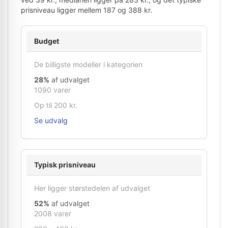
prisniveau ligger mellem 187 og 388 kr.
Budget
De billigste modeller i kategorien
28%
af udvalget
1090 varer
Op til 200 kr.
Se udvalg
Typisk prisniveau
Her ligger størstedelen af udvalget
52%
af udvalget
2008 varer