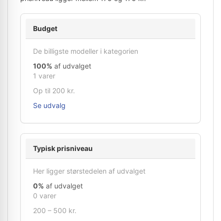
Budget
De billigste modeller i kategorien
100%
af udvalget
1 varer
Op til 200 kr.
Se udvalg
Typisk prisniveau
Her ligger størstedelen af udvalget
0%
af udvalget
0 varer
200 – 500 kr.