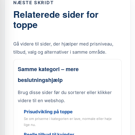
NÆSTE SKRIDT
Relaterede sider for
toppe
Gå videre til sider, der hjælper med prisniveau,
tilbud, valg og alternativer i samme område.
Samme kategori – mere
beslutningshjælp
Brug disse sider før du sorterer eller klikker
videre til en webshop.
Prisudvikling på toppe
Se om priserne i kategorien er lave, normale eller høje
lige nu.
Reelle tilbud til kvinder