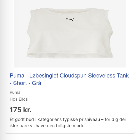
Puma - Løbesinglet Cloudspun Sleeveless Tank
- Short - Grå
Puma
Hos Ellos
175 kr.
Et godt bud i kategoriens typiske prisniveau – for dig der
ikke bare vil have den billigste model.