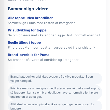
Sammenlign videre
Alle toppe uden brandfilter
Sammenlign Puma med resten af kategorien
Prisudvikling for toppe
Se om prisniveauet i kategorien ligger lavt, normalt eller højt
Reelle tilbud i toppe
Find produkter hvor rabatten vurderes ud fra prishistorik
Brand-overblik for Puma
Se brandet på tværs af områder og kategorier
Brand/kategori-overblikket bygger på aktive produkter i den
valgte kategori.
Prisniveauet sammenlignes med kategoriens aktuelle medianpris,
så brugeren kan se om brandet ligger lavere, normalt eller højere
end resten af udvalget.
Affiliate-kommission påvirker ikke rangeringen eller prisen for
brugeren.