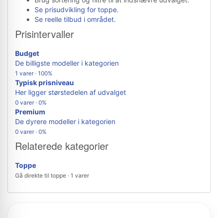
Se prisudvikling for toppe
.
Se reelle tilbud i området
.
Prisintervaller
Budget
De billigste modeller i kategorien
1 varer · 100%
Typisk prisniveau
Her ligger størstedelen af udvalget
0 varer · 0%
Premium
De dyrere modeller i kategorien
0 varer · 0%
Relaterede kategorier
Toppe
Gå direkte til toppe · 1 varer