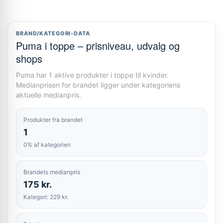
BRAND/KATEGORI-DATA
Puma i toppe – prisniveau, udvalg og
shops
Puma har 1 aktive produkter i toppe til kvinder.
Medianprisen for brandet ligger under kategoriens
aktuelle medianpris.
Produkter fra brandet
1
0% af kategorien
Brandets medianpris
175 kr.
Kategori: 229 kr.