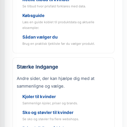
Se tilbud hvor prisfald forklares med data.
Købsguide
Læs en guide koblet til produktdata og aktuelle
eksempler.
Sådan vælger du
Brug en praktisk tjekliste før du vælger produkt.
Stærke indgange
Andre sider, der kan hjælpe dig med at
sammenligne og vælge.
Kjoler til kvinder
Sammenlign kjoler, priser og brands.
Sko og støvler til kvinder
Se sko og støvler fra flere webshops.