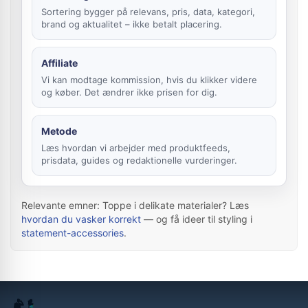
Sortering bygger på relevans, pris, data, kategori,
brand og aktualitet – ikke betalt placering.
Affiliate
Vi kan modtage kommission, hvis du klikker videre
og køber. Det ændrer ikke prisen for dig.
Metode
Læs hvordan vi arbejder med produktfeeds,
prisdata, guides og redaktionelle vurderinger.
Relevante emner: Toppe i delikate materialer? Læs
hvordan du vasker korrekt
— og få ideer til styling i
statement-accessories
.