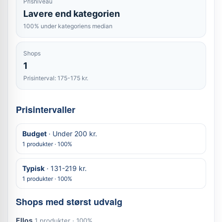
Prisniveau
Lavere end kategorien
100% under kategoriens median
Shops
1
Prisinterval: 175-175 kr.
Prisintervaller
Budget
· Under 200 kr.
1 produkter · 100%
Typisk
· 131-219 kr.
1 produkter · 100%
Shops med størst udvalg
Ellos
1 produkter · 100%