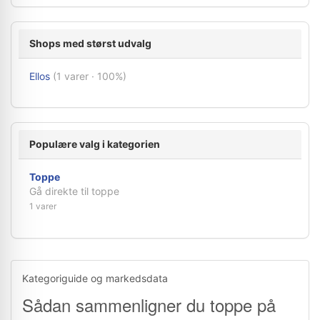
Shops med størst udvalg
Ellos
(1 varer · 100%)
Populære valg i kategorien
Toppe
Gå direkte til toppe
1 varer
Kategoriguide og markedsdata
Sådan sammenligner du toppe på