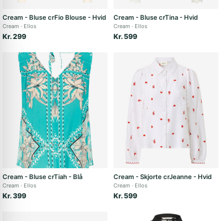
Cream - Bluse crFio Blouse - Hvid
Cream - Bluse crTina - Hvid
Cream
Ellos
Cream
Ellos
Kr. 299
Kr. 599
Cream - Bluse crTiah - Blå
Cream - Skjorte crJeanne - Hvid
Cream
Ellos
Cream
Ellos
Kr. 399
Kr. 599