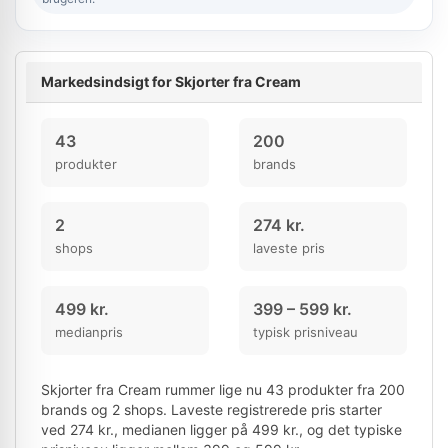
Markedsindsigt for Skjorter fra Cream
43
200
produkter
brands
2
274 kr.
shops
laveste pris
499 kr.
399 – 599 kr.
medianpris
typisk prisniveau
Skjorter fra Cream rummer lige nu 43 produkter fra 200
brands og 2 shops. Laveste registrerede pris starter
ved 274 kr., medianen ligger på 499 kr., og det typiske