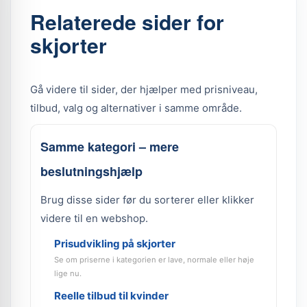
Relaterede sider for
skjorter
Gå videre til sider, der hjælper med prisniveau,
tilbud, valg og alternativer i samme område.
Samme kategori – mere
beslutningshjælp
Brug disse sider før du sorterer eller klikker
videre til en webshop.
Prisudvikling på skjorter
Se om priserne i kategorien er lave, normale eller høje
lige nu.
Reelle tilbud til kvinder