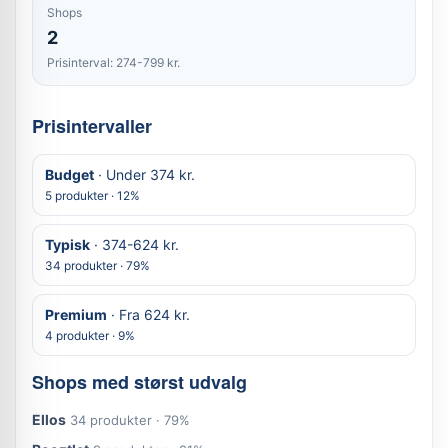
Shops
2
Prisinterval: 274-799 kr.
Prisintervaller
Budget
· Under 374 kr.
5 produkter · 12%
Typisk
· 374-624 kr.
34 produkter · 79%
Premium
· Fra 624 kr.
4 produkter · 9%
Shops med størst udvalg
Ellos
34 produkter · 79%