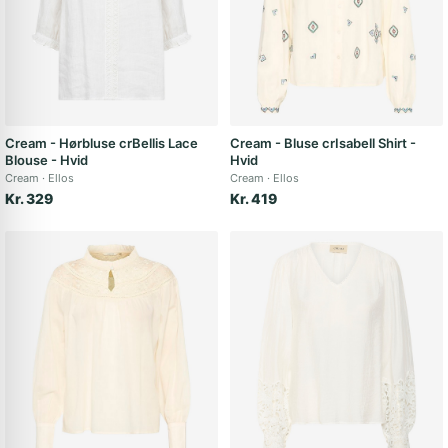
Cream - Hørbluse crBellis Lace
Cream - Bluse crIsabell Shirt -
Blouse - Hvid
Hvid
Cream
Ellos
Cream
Ellos
Kr. 329
Kr. 419