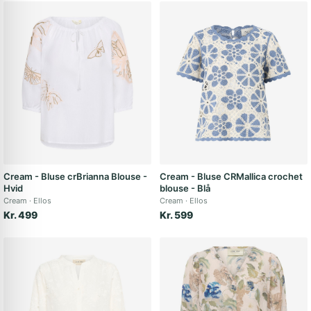
Cream - Bluse crBrianna Blouse -
Cream - Bluse CRMallica crochet
Hvid
blouse - Blå
Cream
Ellos
Cream
Ellos
Kr. 499
Kr. 599