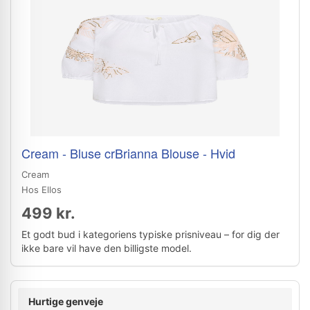
Cream - Bluse crBrianna Blouse - Hvid
Cream
Hos Ellos
499 kr.
Et godt bud i kategoriens typiske prisniveau – for dig der
ikke bare vil have den billigste model.
Hurtige genveje