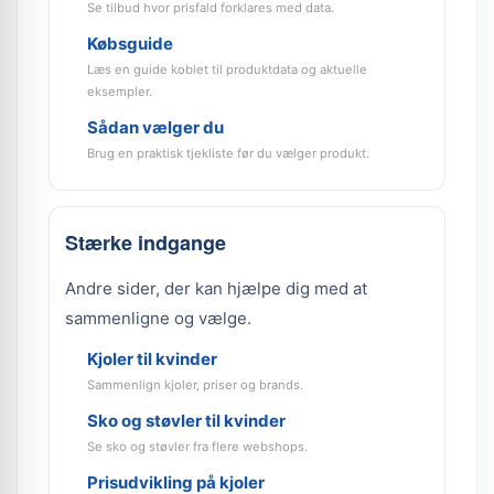
Se tilbud hvor prisfald forklares med data.
Købsguide
Læs en guide koblet til produktdata og aktuelle
eksempler.
Sådan vælger du
Brug en praktisk tjekliste før du vælger produkt.
Stærke indgange
Andre sider, der kan hjælpe dig med at
sammenligne og vælge.
Kjoler til kvinder
Sammenlign kjoler, priser og brands.
Sko og støvler til kvinder
Se sko og støvler fra flere webshops.
Prisudvikling på kjoler