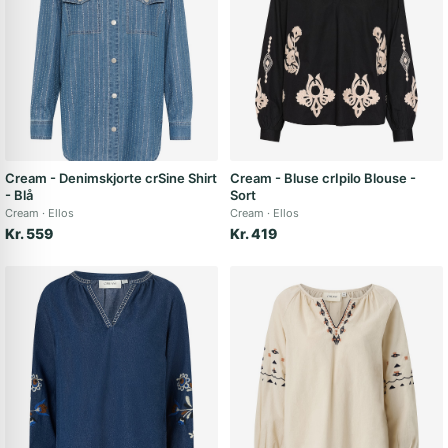
Cream - Denimskjorte crSine Shirt
Cream - Bluse crIpilo Blouse -
- Blå
Sort
Cream
Ellos
Cream
Ellos
Kr. 559
Kr. 419