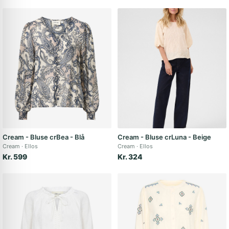
Cream - Bluse crBea - Blå
Cream - Bluse crLuna - Beige
Cream
Ellos
Cream
Ellos
Kr. 599
Kr. 324