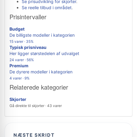
Se prisudvikling for skjorter
.
Se reelle tilbud i området
.
Prisintervaller
Budget
De billigste modeller i kategorien
15 varer · 35%
Typisk prisniveau
Her ligger størstedelen af udvalget
24 varer · 56%
Premium
De dyrere modeller i kategorien
4 varer · 9%
Relaterede kategorier
Skjorter
Gå direkte til skjorter · 43 varer
NÆSTE SKRIDT