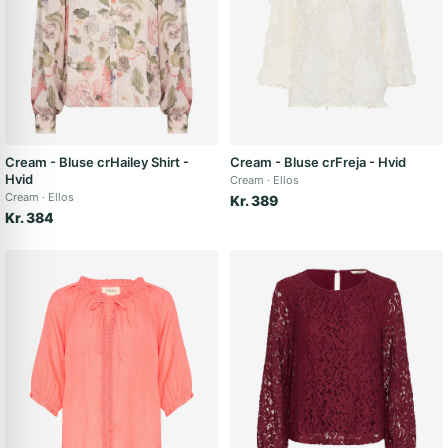
Cream - Bluse crHailey Shirt -
Cream - Bluse crFreja - Hvid
Hvid
Cream
Ellos
Cream
Ellos
Kr. 389
Kr. 384