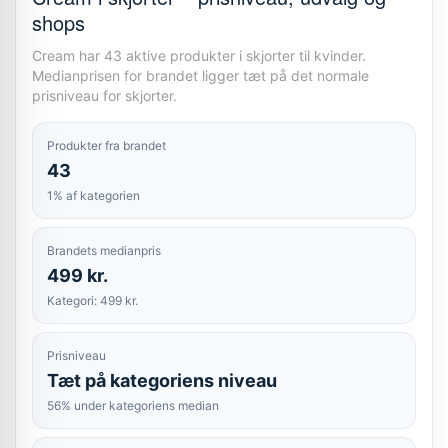
shops
Cream har 43 aktive produkter i skjorter til kvinder.
Medianprisen for brandet ligger tæt på det normale
prisniveau for skjorter.
Produkter fra brandet
43
1% af kategorien
Brandets medianpris
499 kr.
Kategori: 499 kr.
Prisniveau
Tæt på kategoriens niveau
56% under kategoriens median