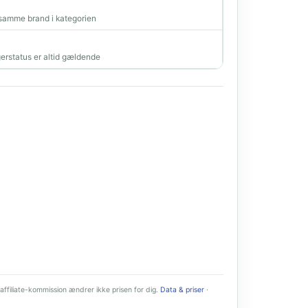
amme brand i kategorien
erstatus er altid gældende
affiliate-kommission ændrer ikke prisen for dig.
Data & priser
·