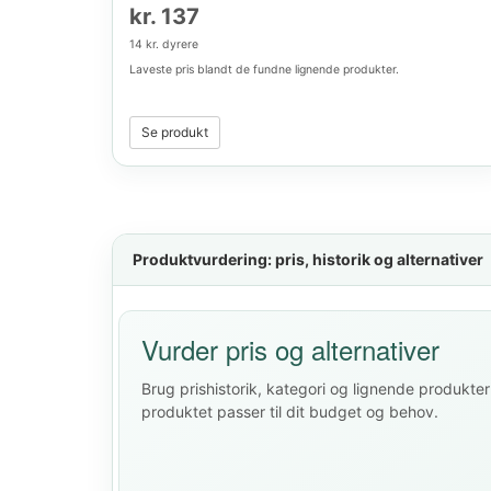
kr. 137
14 kr. dyrere
Laveste pris blandt de fundne lignende produkter.
Se produkt
Produktvurdering: pris, historik og alternativer
Vurder pris og alternativer
Brug prishistorik, kategori og lignende produkter 
produktet passer til dit budget og behov.