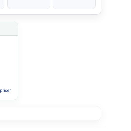
priser