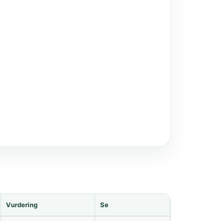
Vurdering
Se