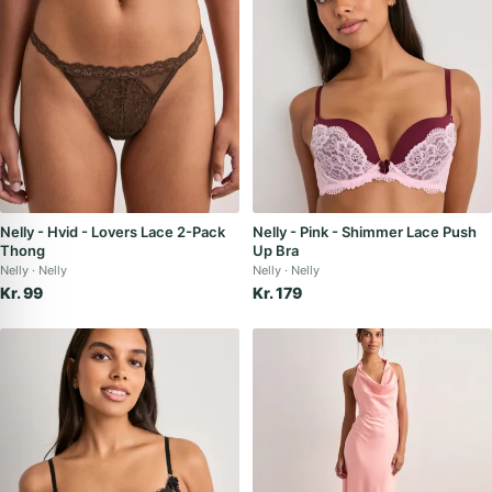
Nelly - Hvid - Lovers Lace 2-Pack
Nelly - Pink - Shimmer Lace Push
Thong
Up Bra
Nelly
Nelly
Nelly
Nelly
Kr. 99
Kr. 179