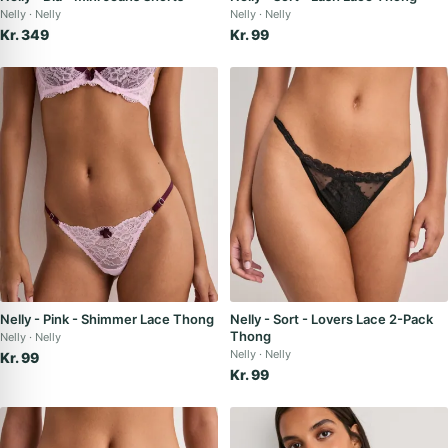
Nelly
Nelly
Nelly
Nelly
Kr. 349
Kr. 99
Nelly - Pink - Shimmer Lace Thong
Nelly - Sort - Lovers Lace 2-Pack
Thong
Nelly
Nelly
Nelly
Nelly
Kr. 99
Kr. 99