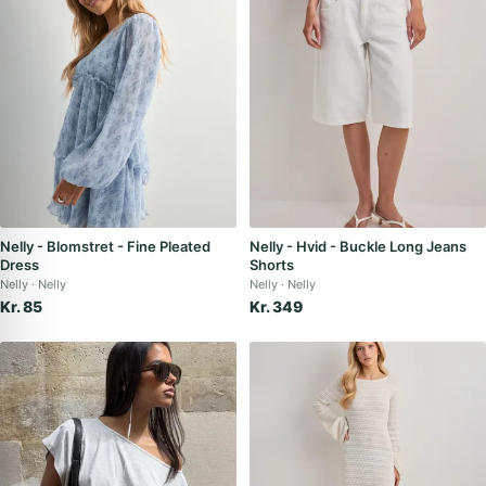
Nelly - Blomstret - Fine Pleated
Nelly - Hvid - Buckle Long Jeans
Dress
Shorts
Nelly
Nelly
Nelly
Nelly
Kr. 85
Kr. 349