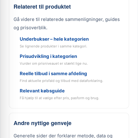
Relateret til produktet
Gå videre til relaterede sammenligninger, guides
og prisoverblik.
Underbukser – hele kategorien
Se lignende produkter i samme kategori.
Prisudvikling i kategorien
Vurder om prisniveauet er stærkt lige nu.
Reelle tilbud i samme afdeling
Find aktuelle prisfald og tilbud med dataforklaring.
Relevant købsguide
Få hjælp til at vælge efter pris, pasform og brug.
Andre nyttige genveje
Generelle sider der forklarer metode, data og