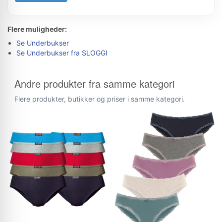
Flere muligheder:
Se Underbukser
Se Underbukser fra SLOGGI
Andre produkter fra samme kategori
Flere produkter, butikker og priser i samme kategori.