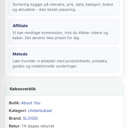
Sortering bygger på relevans, pris, data, kategori, brand
og aktualitet – ikke betalt placering.
Affiliate
Vi kan modtage kommission, hvis du klikker videre og
køber. Det ændrer ikke prisen for dig.
Metode
Læs hvordan vi arbejder med produktfeeds, prisdata,
guides og redaktionelle vurderinger.
Købsoverblik
Butik:
About You
Kategori:
Underbukser
Brand:
SLOGGI
Retur:
14 dages returret