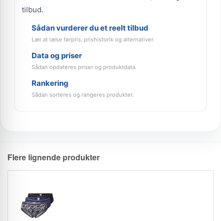
tilbud.
Sådan vurderer du et reelt tilbud
Lær at læse førpris, prishistorik og alternativer.
Data og priser
Sådan opdateres priser og produktdata.
Rankering
Sådan sorteres og rangeres produkter.
Flere lignende produkter