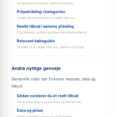
Se lignende produkter i samme kategori.
Prisudvikling i kategorien
Vurder om prisniveauet er stærkt lige nu.
Reelle tilbud i samme afdeling
Find aktuelle prisfald og tilbud med dataforklaring.
Relevant købsguide
Få hjælp til at vælge efter pris, pasform og brug.
Andre nyttige genveje
Generelle sider der forklarer metode, data og
tilbud.
Sådan vurderer du et reelt tilbud
Lær at læse førpris, prishistorik og alternativer.
Data og priser
Sådan opdateres priser og produktdata.