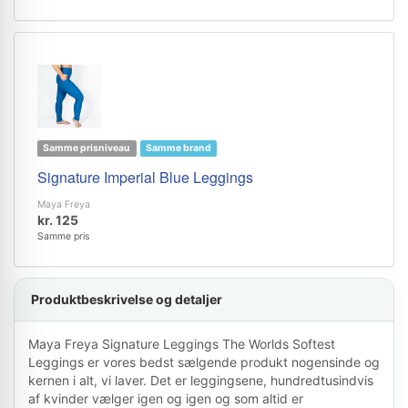
Samme prisniveau
Samme brand
Signature Imperial Blue Leggings
Maya Freya
kr. 125
Samme pris
Produktbeskrivelse og detaljer
Maya Freya Signature Leggings The Worlds Softest
Leggings er vores bedst sælgende produkt nogensinde og
kernen i alt, vi laver. Det er leggingsene, hundredtusindvis
af kvinder vælger igen og igen og som altid er