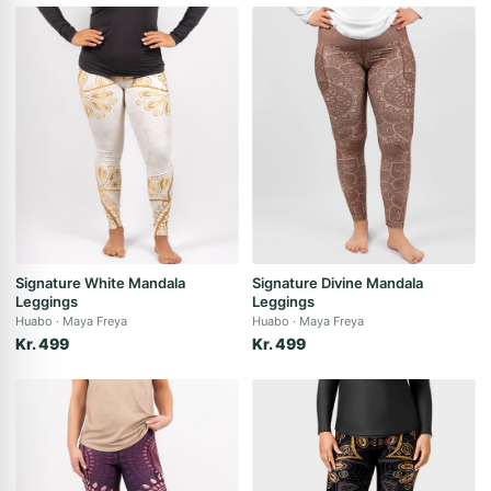
Signature White Mandala
Signature Divine Mandala
Leggings
Leggings
Huabo
Maya Freya
Huabo
Maya Freya
Kr. 499
Kr. 499