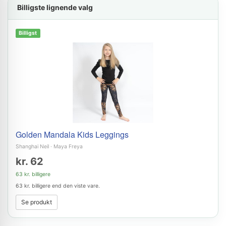
Billigste lignende valg
Billigst
Golden Mandala Kids Leggings
Shanghai Neil
·
Maya Freya
kr. 62
63 kr. billigere
63 kr. billigere end den viste vare.
Se produkt