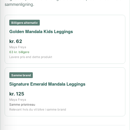
sammenligning.
Billigere alternativ
Golden Mandala Kids Leggings
kr. 62
Maya Freya
63 kr. billigere
Lavere pris end dette produkt
Samme brand
Signature Emerald Mandala Leggings
kr. 125
Maya Freya
Samme prisniveau
Relevant hvis du vil blive i samme brand