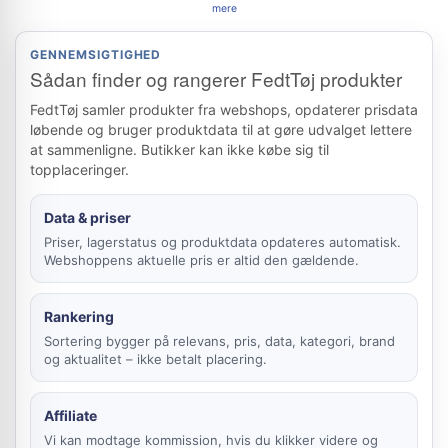
mere
GENNEMSIGTIGHED
Sådan finder og rangerer FedtTøj produkter
FedtTøj samler produkter fra webshops, opdaterer prisdata
løbende og bruger produktdata til at gøre udvalget lettere
at sammenligne. Butikker kan ikke købe sig til
topplaceringer.
Data & priser
Priser, lagerstatus og produktdata opdateres automatisk.
Webshoppens aktuelle pris er altid den gældende.
Rankering
Sortering bygger på relevans, pris, data, kategori, brand
og aktualitet – ikke betalt placering.
Affiliate
Vi kan modtage kommission, hvis du klikker videre og