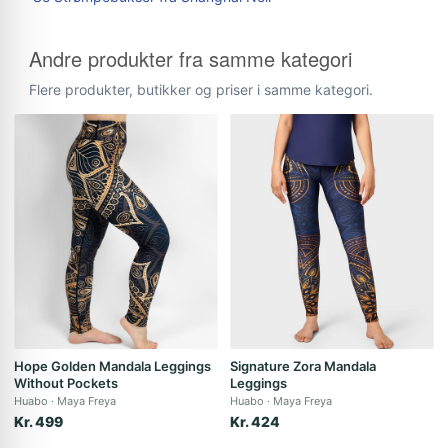
Andre produkter fra samme kategori
Flere produkter, butikker og priser i samme kategori.
Hope Golden Mandala Leggings
Signature Zora Mandala
Without Pockets
Leggings
Huabo
Maya Freya
Huabo
Maya Freya
Kr. 499
Kr. 424