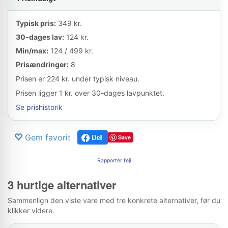
Typisk pris:
349 kr.
30-dages lav:
124 kr.
Min/max:
124 / 499 kr.
Prisændringer:
8
Prisen er 224 kr. under typisk niveau.
Prisen ligger 1 kr. over 30-dages lavpunktet.
Se prishistorik
Gem favorit
Save
Rapportér fejl
3 hurtige alternativer
Sammenlign den viste vare med tre konkrete alternativer, før du
klikker videre.