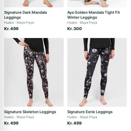
Signature Dark Mandala
Aya Golden Mandala Tight Fit
Leggings
Winter Leggings
Huabo
Maya Freya
Huabo
Maya Freya
Kr. 499
Kr. 300
Signature Skeleton Leggings
Signature Eerie Leggings
Huabo
Maya Freya
Huabo
Maya Freya
Kr. 499
Kr. 499