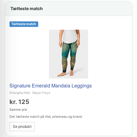
Tætteste match
Tætteste match
Signature Emerald Mandala Leggings
Shanghai Neil
·
Maya Freya
kr. 125
Samme pris
Det tætteste match på titel, prisniveau og brand.
Se produkt