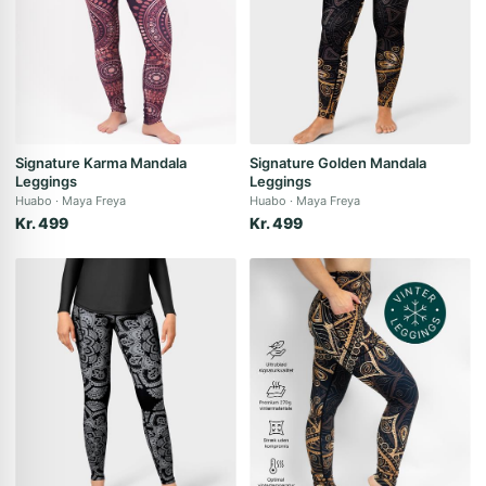
Signature Karma Mandala
Signature Golden Mandala
Leggings
Leggings
Huabo
Maya Freya
Huabo
Maya Freya
Kr. 499
Kr. 499