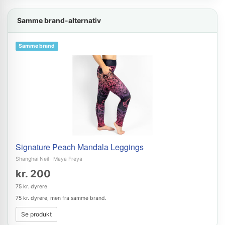
Samme brand-alternativ
Samme brand
Signature Peach Mandala Leggings
Shanghai Neil
·
Maya Freya
kr. 200
75 kr. dyrere
75 kr. dyrere, men fra samme brand.
Se produkt