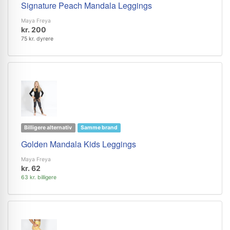
Signature Peach Mandala Leggings
Maya Freya
kr. 200
75 kr. dyrere
Billigere alternativ
Samme brand
Golden Mandala Kids Leggings
Maya Freya
kr. 62
63 kr. billigere