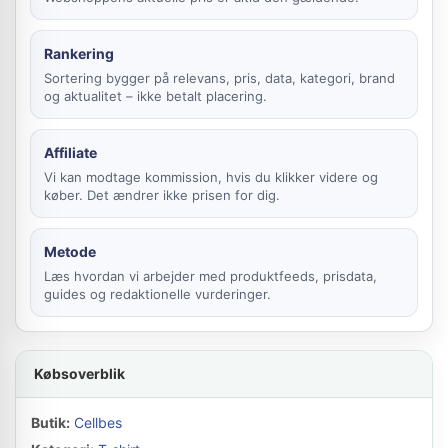
Rankering
Sortering bygger på relevans, pris, data, kategori, brand
og aktualitet – ikke betalt placering.
Affiliate
Vi kan modtage kommission, hvis du klikker videre og
køber. Det ændrer ikke prisen for dig.
Metode
Læs hvordan vi arbejder med produktfeeds, prisdata,
guides og redaktionelle vurderinger.
Købsoverblik
Butik:
Cellbes