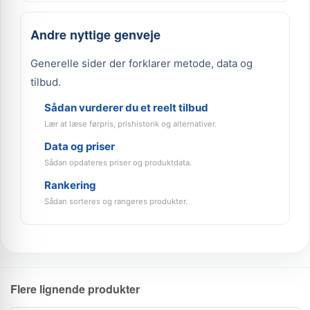
Andre nyttige genveje
Generelle sider der forklarer metode, data og
tilbud.
Sådan vurderer du et reelt tilbud
Lær at læse førpris, prishistorik og alternativer.
Data og priser
Sådan opdateres priser og produktdata.
Rankering
Sådan sorteres og rangeres produkter.
Flere lignende produkter