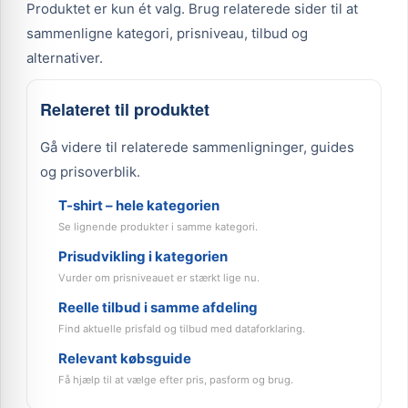
Produktet er kun ét valg. Brug relaterede sider til at
sammenligne kategori, prisniveau, tilbud og
alternativer.
Relateret til produktet
Gå videre til relaterede sammenligninger, guides
og prisoverblik.
T-shirt – hele kategorien
Se lignende produkter i samme kategori.
Prisudvikling i kategorien
Vurder om prisniveauet er stærkt lige nu.
Reelle tilbud i samme afdeling
Find aktuelle prisfald og tilbud med dataforklaring.
Relevant købsguide
Få hjælp til at vælge efter pris, pasform og brug.