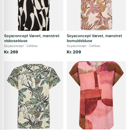
Soyaconcept Vævet, mønstret
Soyaconcept Vævet, mønstret
viskosebluse
bomuldsbluse
Soyaconcept
Cellbes
Soyaconcept
Cellbes
Kr. 269
Kr. 209