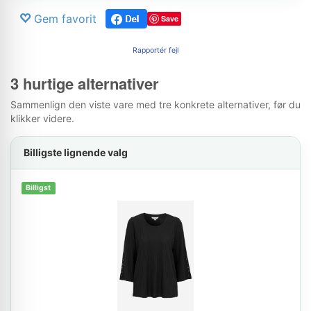
Gem favorit
Save
Rapportér fejl
3 hurtige alternativer
Sammenlign den viste vare med tre konkrete alternativer, før du
klikker videre.
Billigste lignende valg
Billigst