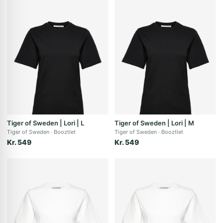
Tiger of Sweden | Lori | L
Tiger of Sweden | Lori | M
Tiger of Sweden
Booztlet
Tiger of Sweden
Booztlet
Kr. 549
Kr. 549