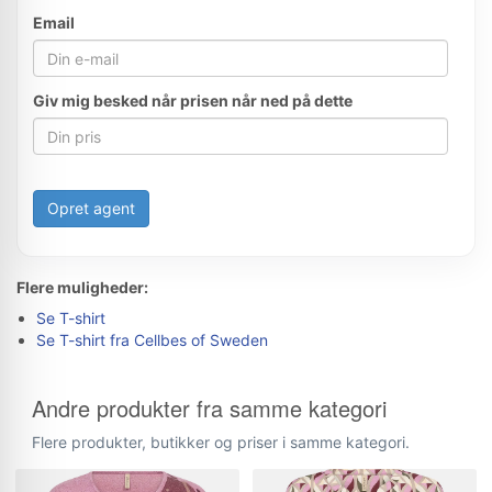
Email
Giv mig besked når prisen når ned på dette
Opret agent
Flere muligheder:
Se T-shirt
Se T-shirt fra Cellbes of Sweden
Andre produkter fra samme kategori
Flere produkter, butikker og priser i samme kategori.