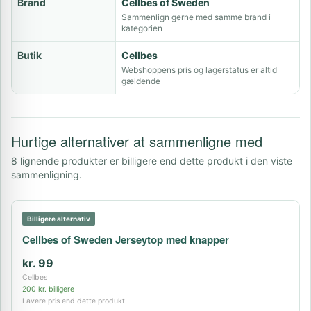
Brand
Cellbes of Sweden
Sammenlign gerne med samme brand i
kategorien
Butik
Cellbes
Webshoppens pris og lagerstatus er altid
gældende
Hurtige alternativer at sammenligne med
8 lignende produkter er billigere end dette produkt i den viste
sammenligning.
Billigere alternativ
Cellbes of Sweden Jerseytop med knapper
kr. 99
Cellbes
200 kr. billigere
Lavere pris end dette produkt