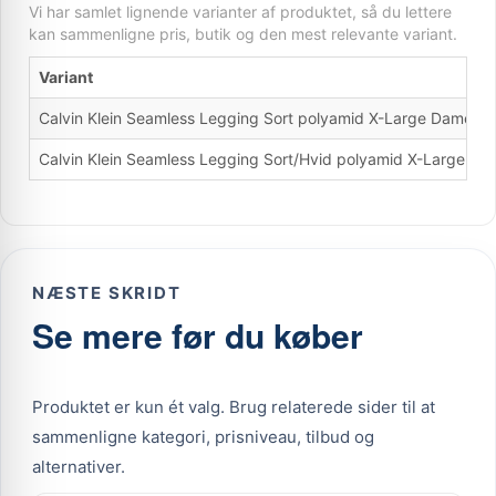
Vi har samlet lignende varianter af produktet, så du lettere
kan sammenligne pris, butik og den mest relevante variant.
Variant
Calvin Klein Seamless Legging Sort polyamid X-Large Dame
Calvin Klein Seamless Legging Sort/Hvid polyamid X-Large Da
NÆSTE SKRIDT
Se mere før du køber
Produktet er kun ét valg. Brug relaterede sider til at
sammenligne kategori, prisniveau, tilbud og
alternativer.