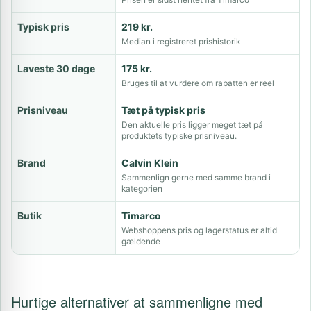
Typisk pris
219 kr.
Median i registreret prishistorik
Laveste 30 dage
175 kr.
Bruges til at vurdere om rabatten er reel
Prisniveau
Tæt på typisk pris
Den aktuelle pris ligger meget tæt på
produktets typiske prisniveau.
Brand
Calvin Klein
Sammenlign gerne med samme brand i
kategorien
Butik
Timarco
Webshoppens pris og lagerstatus er altid
gældende
Hurtige alternativer at sammenligne med