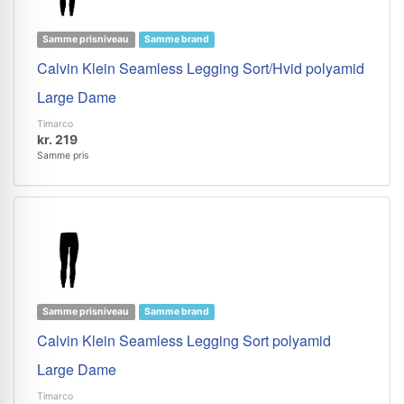
Samme prisniveau
Samme brand
Calvin Klein Seamless Legging Sort/Hvid polyamid
Large Dame
Timarco
kr. 219
Samme pris
Samme prisniveau
Samme brand
Calvin Klein Seamless Legging Sort polyamid
Large Dame
Timarco