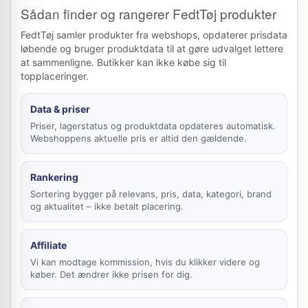
Sådan finder og rangerer FedtTøj produkter
FedtTøj samler produkter fra webshops, opdaterer prisdata
løbende og bruger produktdata til at gøre udvalget lettere
at sammenligne. Butikker kan ikke købe sig til
topplaceringer.
Data & priser
Priser, lagerstatus og produktdata opdateres automatisk.
Webshoppens aktuelle pris er altid den gældende.
Rankering
Sortering bygger på relevans, pris, data, kategori, brand
og aktualitet – ikke betalt placering.
Affiliate
Vi kan modtage kommission, hvis du klikker videre og
køber. Det ændrer ikke prisen for dig.