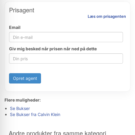
Prisagent
Læs om prisagenten
Email
Giv mig besked når prisen når ned på dette
Opret agent
Flere muligheder:
Se Bukser
Se Bukser fra Calvin Klein
Andre produkter fra samme kategori