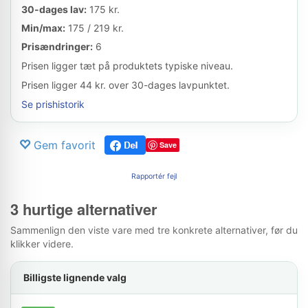
30-dages lav:
175 kr.
Min/max:
175 / 219 kr.
Prisændringer:
6
Prisen ligger tæt på produktets typiske niveau.
Prisen ligger 44 kr. over 30-dages lavpunktet.
Se prishistorik
Gem favorit
Save
Rapportér fejl
3 hurtige alternativer
Sammenlign den viste vare med tre konkrete alternativer, før du
klikker videre.
Billigste lignende valg