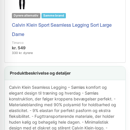
Dyrere alternativ
Samme brand
Calvin Klein Sport Seamless Legging Sort Large
Dame
Timarco
kr. 549
330 kr. dyrere
Produktbeskrivelse og detaljer
Calvin Klein Seamless Legging – Sømløs komfort og
elegant design til træning og hverdag - Sømløs
konstruktion, der følger kroppens bevægelser perfekt. -
Materialeblanding med 90% polyamid for holdbarhed og
elasticitet. - 9% elastan for perfekt pasform og ekstra
fleksibilitet. - Fugttransporterende materiale, der holder
huden kølig og behagelig hele dagen. - Minimalistisk
design med et diskret og stilrent Calvin Klein-logo. -