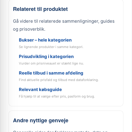
Relateret til produktet
Gå videre til relaterede sammenligninger, guides
og prisoverblik.
Bukser – hele kategorien
Se lignende produkter i samme kategori.
Prisudvikling i kategorien
Vurder om prisniveauet er stærkt lige nu.
Reelle tilbud i samme afdeling
Find aktuelle prisfald og tilbud med dataforklaring.
Relevant købsguide
Få hjælp til at vælge efter pris, pasform og brug.
Andre nyttige genveje