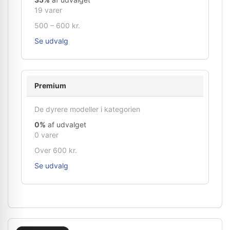
19 varer
500 – 600 kr.
Se udvalg
Premium
De dyrere modeller i kategorien
0%
af udvalget
0 varer
Over 600 kr.
Se udvalg