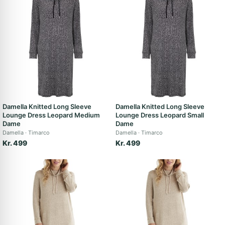
Damella Knitted Long Sleeve
Damella Knitted Long Sleeve
Lounge Dress Leopard Medium
Lounge Dress Leopard Small
Dame
Dame
Damella
Timarco
Damella
Timarco
Kr. 499
Kr. 499