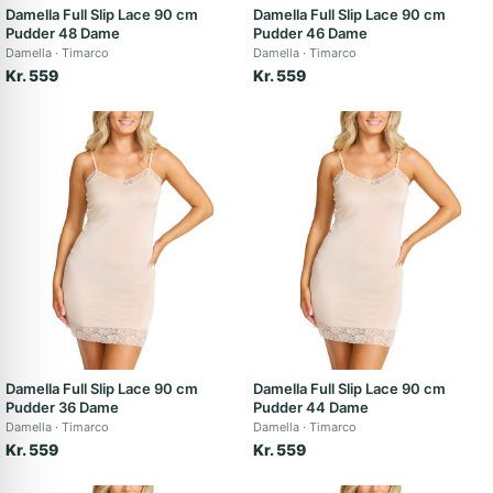
Damella Full Slip Lace 90 cm
Damella Full Slip Lace 90 cm
Pudder 48 Dame
Pudder 46 Dame
Damella
Timarco
Damella
Timarco
Kr. 559
Kr. 559
Damella Full Slip Lace 90 cm
Damella Full Slip Lace 90 cm
Pudder 36 Dame
Pudder 44 Dame
Damella
Timarco
Damella
Timarco
Kr. 559
Kr. 559