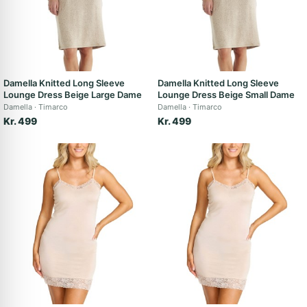
Damella Knitted Long Sleeve
Damella Knitted Long Sleeve
Lounge Dress Beige Large Dame
Lounge Dress Beige Small Dame
Damella
Timarco
Damella
Timarco
Kr. 499
Kr. 499