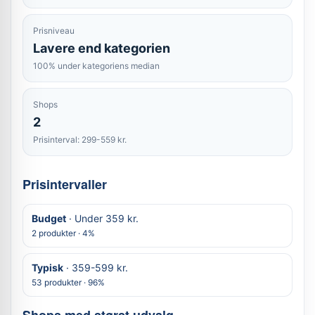
Prisniveau
Lavere end kategorien
100% under kategoriens median
Shops
2
Prisinterval: 299-559 kr.
Prisintervaller
Budget
· Under 359 kr.
2 produkter · 4%
Typisk
· 359-599 kr.
53 produkter · 96%