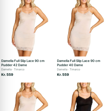
Damella Full Slip Lace 90 cm
Damella Full Slip Lace 90 cm
Pudder 42 Dame
Pudder 40 Dame
Damella
Timarco
Damella
Timarco
Kr. 559
Kr. 559