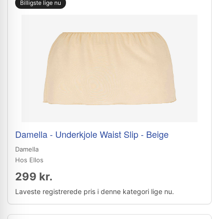
Billigste lige nu
Damella - Underkjole Waist Slip - Beige
Damella
Hos Ellos
299 kr.
Laveste registrerede pris i denne kategori lige nu.