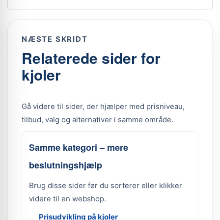
NÆSTE SKRIDT
Relaterede sider for
kjoler
Gå videre til sider, der hjælper med prisniveau,
tilbud, valg og alternativer i samme område.
Samme kategori – mere
beslutningshjælp
Brug disse sider før du sorterer eller klikker
videre til en webshop.
Prisudvikling på kjoler