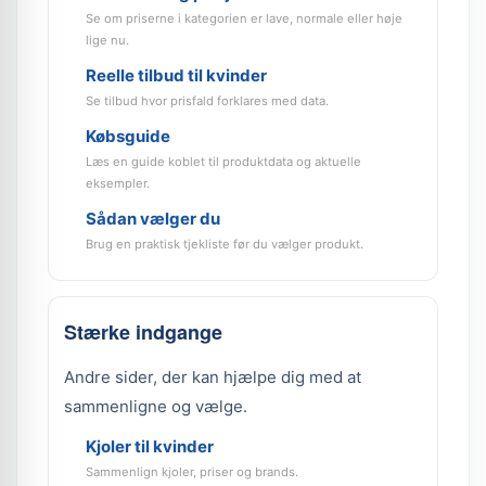
Se om priserne i kategorien er lave, normale eller høje
lige nu.
Reelle tilbud til kvinder
Se tilbud hvor prisfald forklares med data.
Købsguide
Læs en guide koblet til produktdata og aktuelle
eksempler.
Sådan vælger du
Brug en praktisk tjekliste før du vælger produkt.
Stærke indgange
Andre sider, der kan hjælpe dig med at
sammenligne og vælge.
Kjoler til kvinder
Sammenlign kjoler, priser og brands.