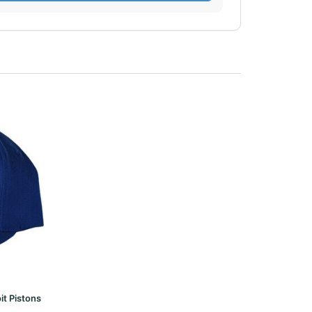
it Pistons