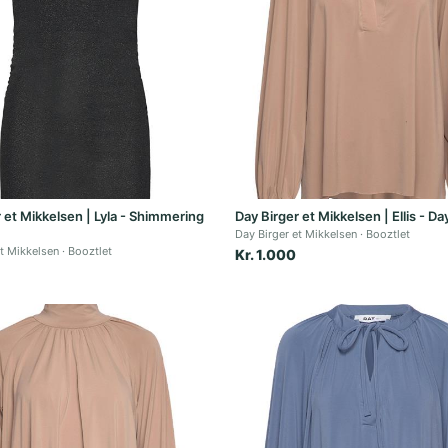
 et Mikkelsen | Lyla - Shimmering
Day Birger et Mikkelsen | Ellis - Da
Day Birger et Mikkelsen
Booztlet
et Mikkelsen
Booztlet
Kr. 1.000