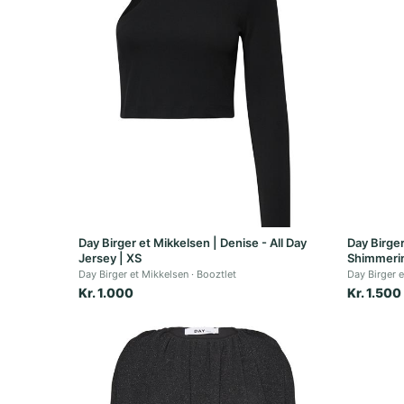
Day Birger et Mikkelsen | Denise - All Day
Day Birger
Jersey | XS
Shimmerin
Day Birger et Mikkelsen
Booztlet
Day Birger 
Kr. 1.000
Kr. 1.500