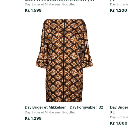
Day Birger et Mikkelsen
Booztlet
Day Birger 
Kr. 1.599
Kr. 1.200
Day Birger et Mikkelsen | Day Forgivable | 32
Day Birger
XL
Day Birger et Mikkelsen
Booztlet
Day Birger 
Kr. 1.299
Kr. 1.000