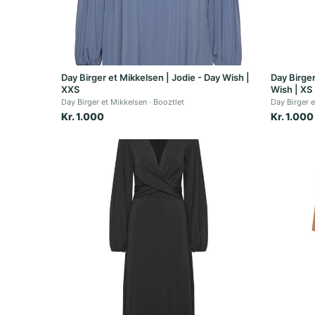
Day Birger et Mikkelsen | Jodie - Day Wish |
Day Birger
XXS
Wish | XS
Day Birger et Mikkelsen
Booztlet
Day Birger 
Kr. 1.000
Kr. 1.000