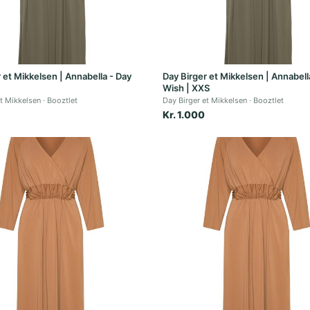
 et Mikkelsen | Annabella - Day
Day Birger et Mikkelsen | Annabell
Wish | XXS
et Mikkelsen
Booztlet
Day Birger et Mikkelsen
Booztlet
Kr. 1.000