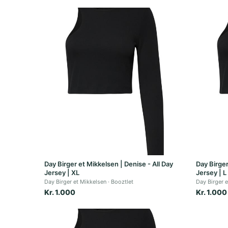
Day Birger et Mikkelsen | Denise - All Day
Day Birger
Jersey | XL
Jersey | L
Day Birger et Mikkelsen
Booztlet
Day Birger 
Kr. 1.000
Kr. 1.000