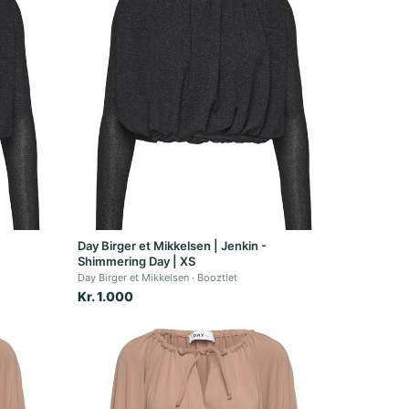
Day Birger et Mikkelsen | Jenkin -
Shimmering Day | XS
Day Birger et Mikkelsen
Booztlet
Kr. 1.000