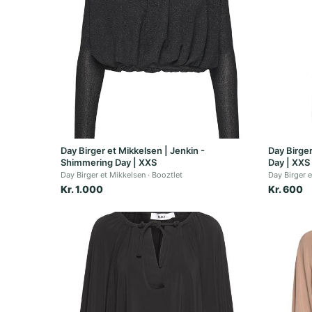
Day Birger et Mikkelsen | Jenkin -
Day Birger
Shimmering Day | XXS
Day | XXS
Day Birger et Mikkelsen
Booztlet
Day Birger 
Kr. 1.000
Kr. 600