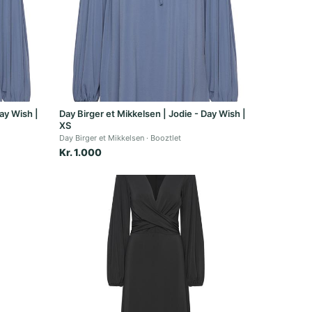
Day Wish |
Day Birger et Mikkelsen | Jodie - Day Wish |
XS
Day Birger et Mikkelsen
Booztlet
Kr. 1.000