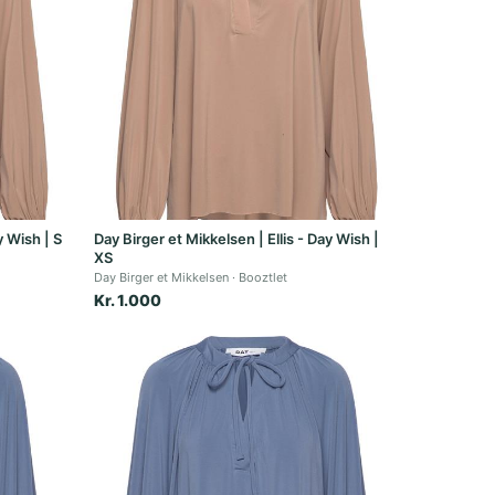
y Wish | S
Day Birger et Mikkelsen | Ellis - Day Wish |
XS
Day Birger et Mikkelsen
Booztlet
Kr. 1.000