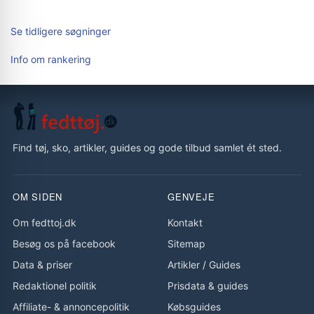
Se tidligere søgninger
Info om rankering
Find tøj, sko, artikler, guides og gode tilbud samlet ét sted.
OM SIDEN
GENVEJE
Om fedttoj.dk
Kontakt
Besøg os på facebook
Sitemap
Data & priser
Artikler
/
Guides
Redaktionel politik
Prisdata & guides
Affiliate- & annoncepolitik
Købsguides