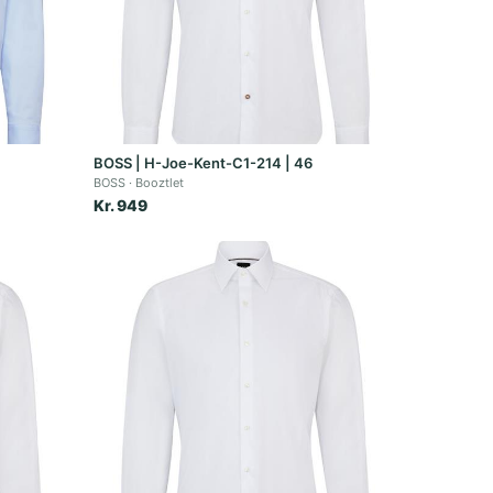
BOSS | H-Joe-Kent-C1-214 | 46
BOSS
Booztlet
Kr. 949