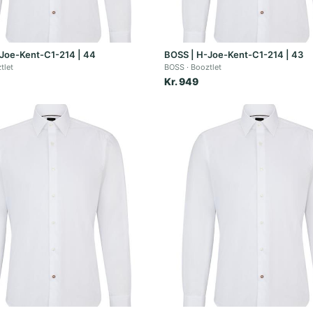
Joe-Kent-C1-214 | 44
BOSS | H-Joe-Kent-C1-214 | 43
tlet
BOSS
Booztlet
Kr. 949