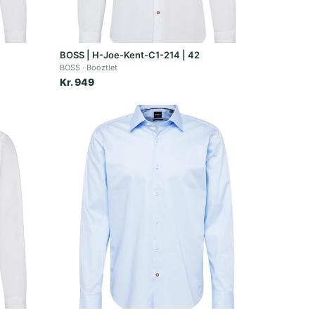
BOSS | H-Joe-Kent-C1-214 | 42
BOSS
Booztlet
Kr. 949