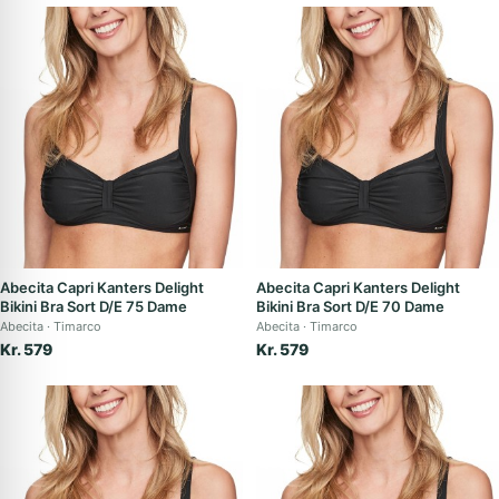
Abecita Capri Kanters Delight
Abecita Capri Kanters Delight
Bikini Bra Sort D/E 75 Dame
Bikini Bra Sort D/E 70 Dame
Abecita
Timarco
Abecita
Timarco
Kr. 579
Kr. 579