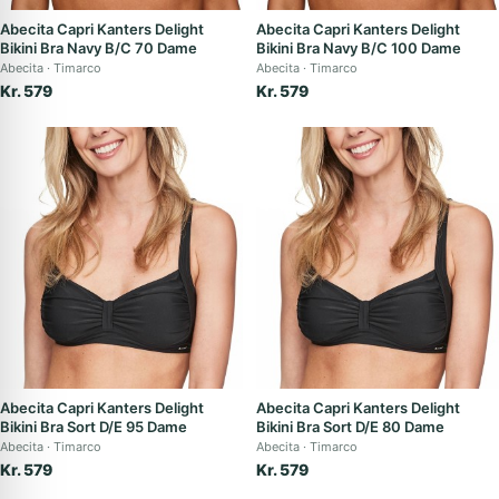
Abecita Capri Kanters Delight
Abecita Capri Kanters Delight
Bikini Bra Navy B/C 70 Dame
Bikini Bra Navy B/C 100 Dame
Abecita
Timarco
Abecita
Timarco
Kr. 579
Kr. 579
Abecita Capri Kanters Delight
Abecita Capri Kanters Delight
Bikini Bra Sort D/E 95 Dame
Bikini Bra Sort D/E 80 Dame
Abecita
Timarco
Abecita
Timarco
Kr. 579
Kr. 579