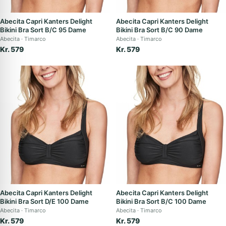
Abecita Capri Kanters Delight
Abecita Capri Kanters Delight
Bikini Bra Sort B/C 95 Dame
Bikini Bra Sort B/C 90 Dame
Abecita
Timarco
Abecita
Timarco
Kr. 579
Kr. 579
Abecita Capri Kanters Delight
Abecita Capri Kanters Delight
Bikini Bra Sort D/E 100 Dame
Bikini Bra Sort B/C 100 Dame
Abecita
Timarco
Abecita
Timarco
Kr. 579
Kr. 579