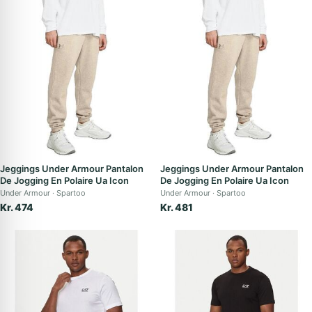
Jeggings Under Armour Pantalon
Jeggings Under Armour Pantalon
De Jogging En Polaire Ua Icon
De Jogging En Polaire Ua Icon
Under Armour
Spartoo
Under Armour
Spartoo
Kr. 474
Kr. 481