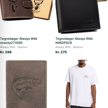
Tegnebøger Always Wild
Tegnebøger Always Wild
rovicky273560
N992PSCR
Always Wild
Spartoo
Always Wild
Spartoo
Kr. 288
Kr. 275