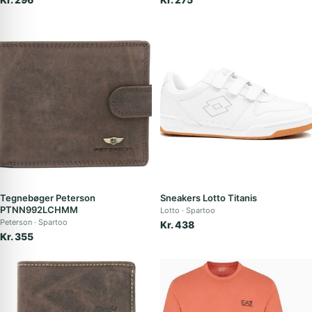
Tegnebøger Peterson
Sneakers Lotto Titanis
PTNN992LCHMM
Lotto
Spartoo
Peterson
Spartoo
Kr. 438
Kr. 355