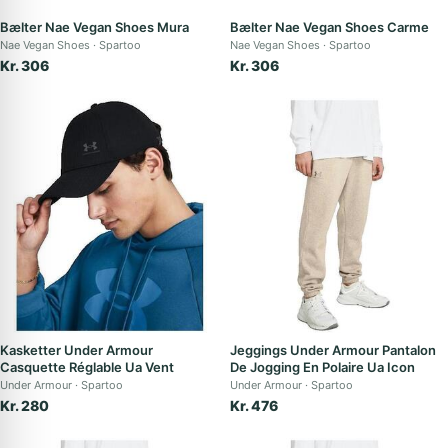
Bælter Nae Vegan Shoes Mura
Bælter Nae Vegan Shoes Carme
Nae Vegan Shoes
Spartoo
Nae Vegan Shoes
Spartoo
Kr. 306
Kr. 306
Kasketter Under Armour
Jeggings Under Armour Pantalon
Casquette Réglable Ua Vent
De Jogging En Polaire Ua Icon
Under Armour
Spartoo
Under Armour
Spartoo
Kr. 280
Kr. 476