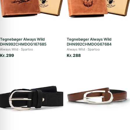
Tegnebøger Always Wild
Tegnebøger Always Wild
DHN992CHMDOG167685
DHN992CHMDOG67684
Always Wild
Spartoo
Always Wild
Spartoo
Kr. 299
Kr. 288