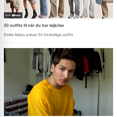
50 outfits til når du har tøjkrise
Emilie Malou prøver 50 forskellige outfits