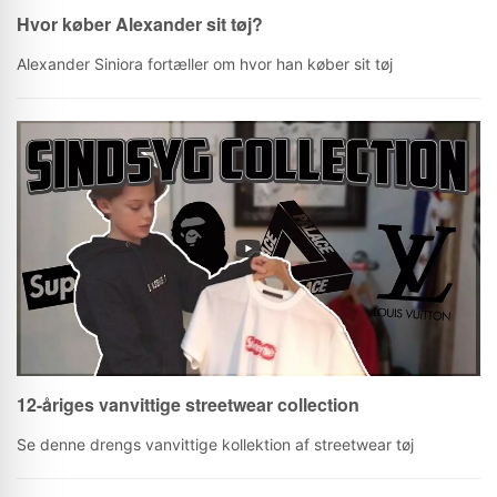
Hvor køber Alexander sit tøj?
Alexander Siniora fortæller om hvor han køber sit tøj
12-åriges vanvittige streetwear collection
Se denne drengs vanvittige kollektion af streetwear tøj