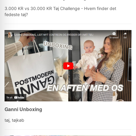
3.000 KR vs 30.000 KR Tøj Challenge - Hvem finder det
fedeste tøj?
Ganni Unboxing
tøj, tøjkøb