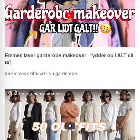
Emmes laver garderobe-makeover - rydder op i ALT sit
tøj
Se Emmes skifte ud i sin garderobe