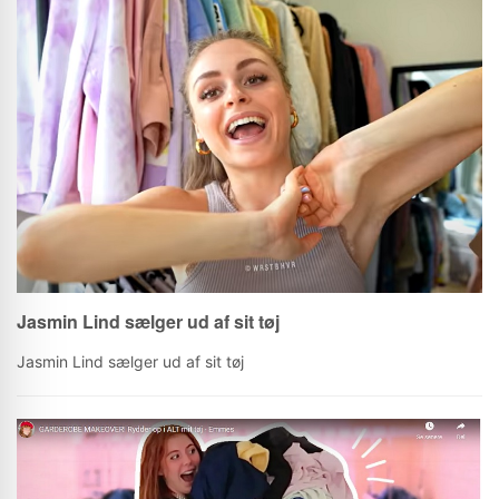
Jasmin Lind sælger ud af sit tøj
Jasmin Lind sælger ud af sit tøj