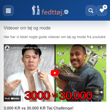
0
Videoer om tøj og mode
Her har vi listet nogle gode videoer om tøj og mode fra youtube
3.000 KR vs 30.000 KR Tøj Challenge!