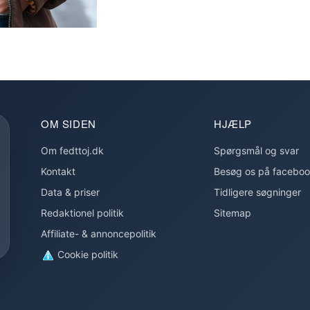
OM SIDEN
HJÆLP
Om fedttoj.dk
Spørgsmål og svar
Kontakt
Besøg os på facebo
Data & priser
Tidligere søgninger
Redaktionel politik
Sitemap
Affiliate- & annoncepolitik
Cookie politik