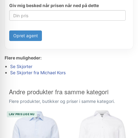
Giv mig besked når prisen når ned på dette
Opret agent
Flere muligheder:
Se Skjorter
Se Skjorter fra Michael Kors
Andre produkter fra samme kategori
Flere produkter, butikker og priser i samme kategori.
LAV PRIS LIGE NU