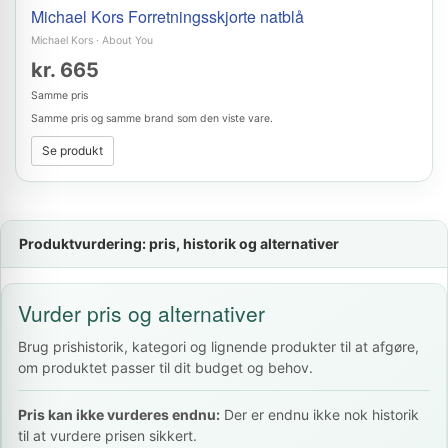
Michael Kors Forretningsskjorte natblå
Michael Kors
·
About You
kr. 665
Samme pris
Samme pris og samme brand som den viste vare.
Se produkt
Produktvurdering: pris, historik og alternativer
Vurder pris og alternativer
Brug prishistorik, kategori og lignende produkter til at afgøre,
om produktet passer til dit budget og behov.
Pris kan ikke vurderes endnu:
Der er endnu ikke nok historik
til at vurdere prisen sikkert.