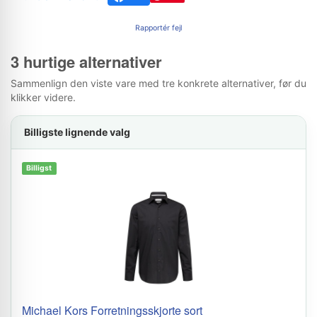
Rapportér fejl
3 hurtige alternativer
Sammenlign den viste vare med tre konkrete alternativer, før du
klikker videre.
Billigste lignende valg
Billigst
Michael Kors Forretningsskjorte sort