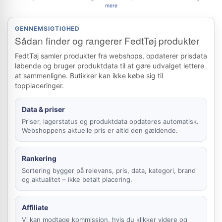
mere
GENNEMSIGTIGHED
Sådan finder og rangerer FedtTøj produkter
FedtTøj samler produkter fra webshops, opdaterer prisdata
løbende og bruger produktdata til at gøre udvalget lettere
at sammenligne. Butikker kan ikke købe sig til
topplaceringer.
Data & priser
Priser, lagerstatus og produktdata opdateres automatisk.
Webshoppens aktuelle pris er altid den gældende.
Rankering
Sortering bygger på relevans, pris, data, kategori, brand
og aktualitet – ikke betalt placering.
Affiliate
Vi kan modtage kommission, hvis du klikker videre og