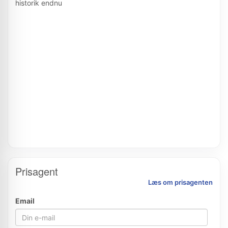
historik endnu
Prisagent
Læs om prisagenten
Email