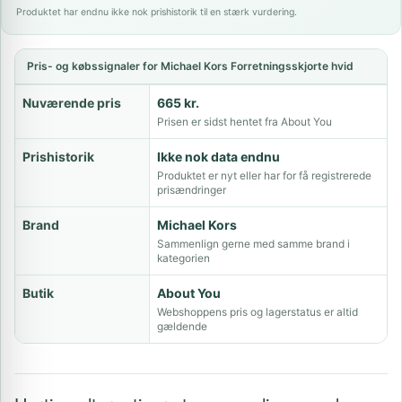
Produktet har endnu ikke nok prishistorik til en stærk vurdering.
Pris- og købssignaler for Michael Kors Forretningsskjorte hvid
Nuværende pris
665 kr.
Prisen er sidst hentet fra About You
Prishistorik
Ikke nok data endnu
Produktet er nyt eller har for få registrerede
prisændringer
Brand
Michael Kors
Sammenlign gerne med samme brand i
kategorien
Butik
About You
Webshoppens pris og lagerstatus er altid
gældende