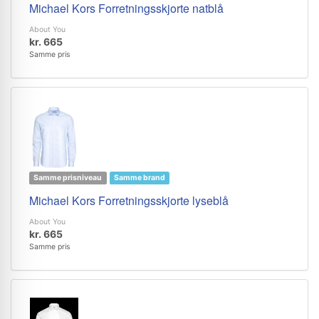
Michael Kors Forretningsskjorte natblå
About You
kr. 665
Samme pris
Samme prisniveau
Samme brand
Michael Kors Forretningsskjorte lyseblå
About You
kr. 665
Samme pris