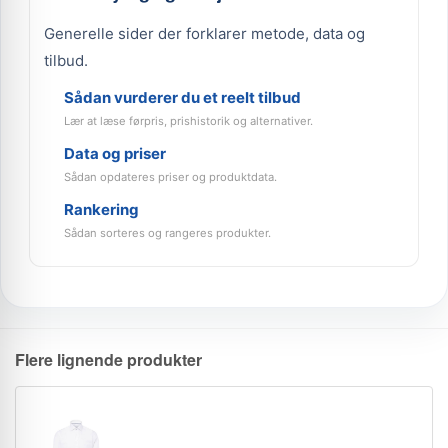
Generelle sider der forklarer metode, data og
tilbud.
Sådan vurderer du et reelt tilbud
Lær at læse førpris, prishistorik og alternativer.
Data og priser
Sådan opdateres priser og produktdata.
Rankering
Sådan sorteres og rangeres produkter.
Flere lignende produkter