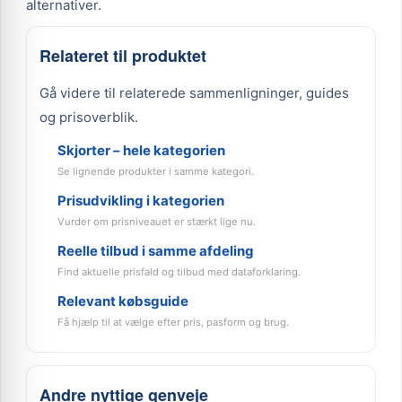
alternativer.
Relateret til produktet
Gå videre til relaterede sammenligninger, guides
og prisoverblik.
Skjorter – hele kategorien
Se lignende produkter i samme kategori.
Prisudvikling i kategorien
Vurder om prisniveauet er stærkt lige nu.
Reelle tilbud i samme afdeling
Find aktuelle prisfald og tilbud med dataforklaring.
Relevant købsguide
Få hjælp til at vælge efter pris, pasform og brug.
Andre nyttige genveje