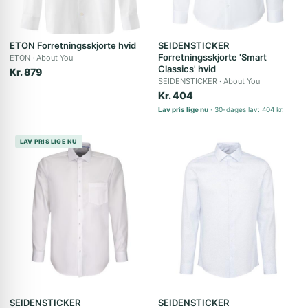
ETON Forretningsskjorte hvid
SEIDENSTICKER
Forretningsskjorte 'Smart
ETON
About You
Classics' hvid
Kr. 879
SEIDENSTICKER
About You
Kr. 404
Lav pris lige nu
30-dages lav: 404 kr.
LAV PRIS LIGE NU
SEIDENSTICKER
SEIDENSTICKER