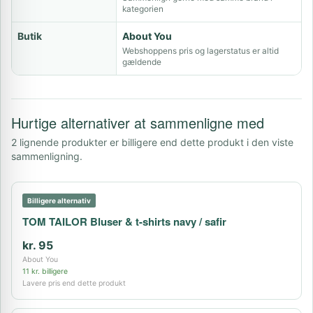
kategorien
Butik
About You
Webshoppens pris og lagerstatus er altid
gældende
Hurtige alternativer at sammenligne med
2 lignende produkter er billigere end dette produkt i den viste
sammenligning.
Billigere alternativ
TOM TAILOR Bluser & t-shirts navy / safir
kr. 95
About You
11 kr. billigere
Lavere pris end dette produkt