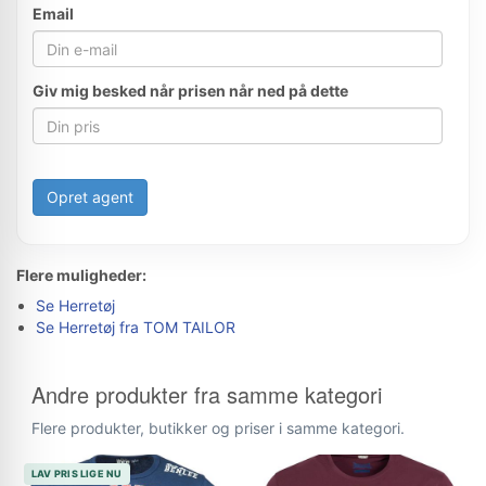
Email
Giv mig besked når prisen når ned på dette
Opret agent
Flere muligheder:
Se Herretøj
Se Herretøj fra TOM TAILOR
Andre produkter fra samme kategori
Flere produkter, butikker og priser i samme kategori.
LAV PRIS LIGE NU