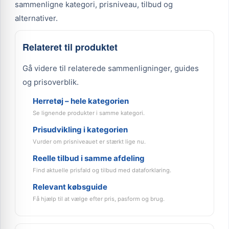
sammenligne kategori, prisniveau, tilbud og
alternativer.
Relateret til produktet
Gå videre til relaterede sammenligninger, guides
og prisoverblik.
Herretøj – hele kategorien
Se lignende produkter i samme kategori.
Prisudvikling i kategorien
Vurder om prisniveauet er stærkt lige nu.
Reelle tilbud i samme afdeling
Find aktuelle prisfald og tilbud med dataforklaring.
Relevant købsguide
Få hjælp til at vælge efter pris, pasform og brug.