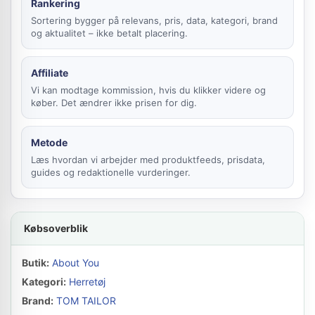
Rankering
Sortering bygger på relevans, pris, data, kategori, brand
og aktualitet – ikke betalt placering.
Affiliate
Vi kan modtage kommission, hvis du klikker videre og
køber. Det ændrer ikke prisen for dig.
Metode
Læs hvordan vi arbejder med produktfeeds, prisdata,
guides og redaktionelle vurderinger.
Købsoverblik
Butik:
About You
Kategori:
Herretøj
Brand:
TOM TAILOR