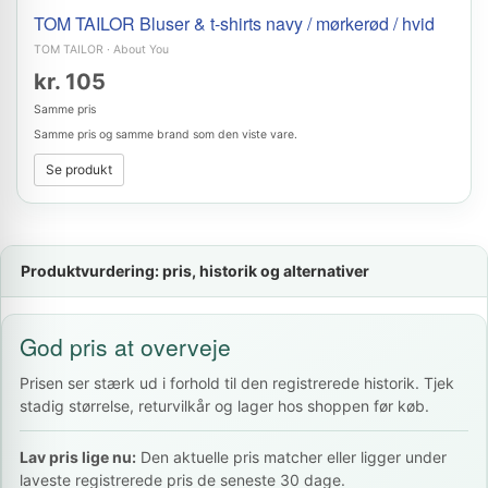
TOM TAILOR Bluser & t-shirts navy / mørkerød / hvid
TOM TAILOR
·
About You
kr. 105
Samme pris
Samme pris og samme brand som den viste vare.
Se produkt
Produktvurdering: pris, historik og alternativer
God pris at overveje
Prisen ser stærk ud i forhold til den registrerede historik. Tjek
stadig størrelse, returvilkår og lager hos shoppen før køb.
Lav pris lige nu:
Den aktuelle pris matcher eller ligger under
laveste registrerede pris de seneste 30 dage.