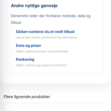
Andre nyttige genveje
Generelle sider der forklarer metode, data og
tilbud.
Sådan vurderer du et reelt tilbud
Lær at læse førpris, prishistorik og alternativer.
Data og priser
Sådan opdateres priser og produktdata.
Rankering
Sådan sorteres og rangeres produkter.
Flere lignende produkter