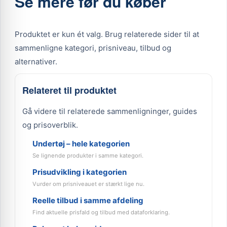
Se mere før du køber
Produktet er kun ét valg. Brug relaterede sider til at
sammenligne kategori, prisniveau, tilbud og
alternativer.
Relateret til produktet
Gå videre til relaterede sammenligninger, guides
og prisoverblik.
Undertøj – hele kategorien
Se lignende produkter i samme kategori.
Prisudvikling i kategorien
Vurder om prisniveauet er stærkt lige nu.
Reelle tilbud i samme afdeling
Find aktuelle prisfald og tilbud med dataforklaring.