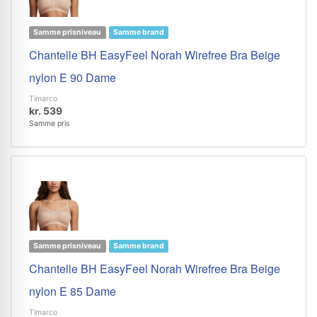
Samme prisniveau
Samme brand
Chantelle BH EasyFeel Norah Wirefree Bra Beige
nylon E 90 Dame
Timarco
kr. 539
Samme pris
Samme prisniveau
Samme brand
Chantelle BH EasyFeel Norah Wirefree Bra Beige
nylon E 85 Dame
Timarco