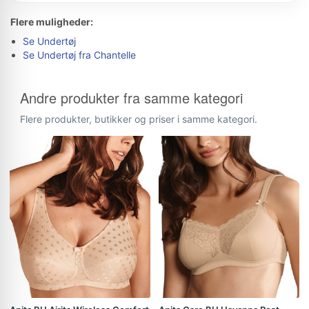
Flere muligheder:
Se Undertøj
Se Undertøj fra Chantelle
Andre produkter fra samme kategori
Flere produkter, butikker og priser i samme kategori.