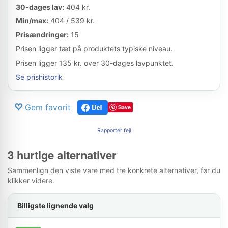
30-dages lav:
404 kr.
Min/max:
404 / 539 kr.
Prisændringer:
15
Prisen ligger tæt på produktets typiske niveau.
Prisen ligger 135 kr. over 30-dages lavpunktet.
Se prishistorik
Gem favorit
Save
Rapportér fejl
3 hurtige alternativer
Sammenlign den viste vare med tre konkrete alternativer, før du
klikker videre.
Billigste lignende valg