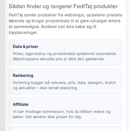
Sådan finder og rangerer FedtTøj produkter
FedtTøj samler produkter fra webshops, opdaterer prisdata
løbende og bruger produktdata til at gøre udvalget lettere
at sammenligne. Butikker kan ikke købe sig til
topplaceringer.
Data & priser
Priser, lagerstatus og produktdata opdateres automatisk.
Webshoppens aktuelle pris er altid den gældende.
Rankering
Sortering bygger på relevans, pris, data, kategori, brand
og aktualitet – ikke betalt placering.
Affiliate
Vi kan modtage kommission, hvis du klikker videre og
køber. Det ændrer ikke prisen for dig.