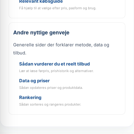
Relevant købsguide
Få hjælp til at vælge efter pris, pasform og brug.
Andre nyttige genveje
Generelle sider der forklarer metode, data og
tilbud.
Sådan vurderer du et reelt tilbud
Lær at læse førpris, prishistorik og alternativer.
Data og priser
Sådan opdateres priser og produktdata.
Rankering
Sådan sorteres og rangeres produkter.