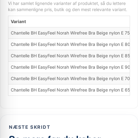
Vi har samlet lignende varianter af produktet, så du lettere
kan sammenligne pris, butik og den mest relevante variant.
Variant
Chantelle BH EasyFeel Norah Wirefree Bra Beige nylon E 75 D
Chantelle BH EasyFeel Norah Wirefree Bra Beige nylon E 80 D
Chantelle BH EasyFeel Norah Wirefree Bra Beige nylon E 85 D
Chantelle BH EasyFeel Norah Wirefree Bra Beige nylon E 90 D
Chantelle BH EasyFeel Norah Wirefree Bra Beige nylon E 70 D
Chantelle BH EasyFeel Norah Wirefree Bra Beige nylon E 65 D
NÆSTE SKRIDT