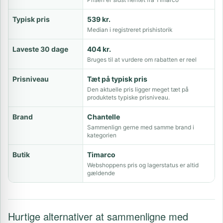
Typisk pris
539 kr.
Median i registreret prishistorik
Laveste 30 dage
404 kr.
Bruges til at vurdere om rabatten er reel
Prisniveau
Tæt på typisk pris
Den aktuelle pris ligger meget tæt på
produktets typiske prisniveau.
Brand
Chantelle
Sammenlign gerne med samme brand i
kategorien
Butik
Timarco
Webshoppens pris og lagerstatus er altid
gældende
Hurtige alternativer at sammenligne med