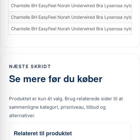
Chantelle BH EasyFeel Norah Underwired Bra Lyserosa nylon 
Chantelle BH EasyFeel Norah Underwired Bra Lyserosa nylon 
Chantelle BH EasyFeel Norah Underwired Bra Lyserosa nylon 
NÆSTE SKRIDT
Se mere før du køber
Produktet er kun ét valg. Brug relaterede sider til at
sammenligne kategori, prisniveau, tilbud og
alternativer.
Relateret til produktet