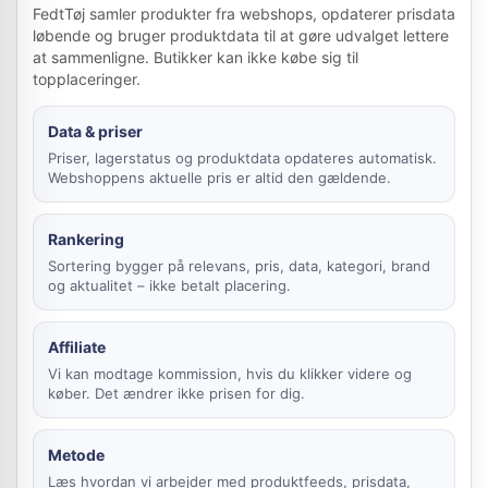
FedtTøj samler produkter fra webshops, opdaterer prisdata
løbende og bruger produktdata til at gøre udvalget lettere
at sammenligne. Butikker kan ikke købe sig til
topplaceringer.
Data & priser
Priser, lagerstatus og produktdata opdateres automatisk.
Webshoppens aktuelle pris er altid den gældende.
Rankering
Sortering bygger på relevans, pris, data, kategori, brand
og aktualitet – ikke betalt placering.
Affiliate
Vi kan modtage kommission, hvis du klikker videre og
køber. Det ændrer ikke prisen for dig.
Metode
Læs hvordan vi arbejder med produktfeeds, prisdata,