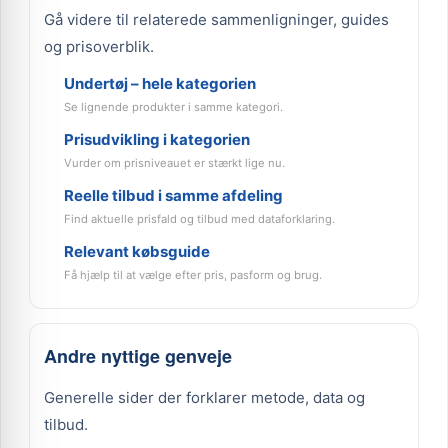
Gå videre til relaterede sammenligninger, guides
og prisoverblik.
Undertøj – hele kategorien
Se lignende produkter i samme kategori.
Prisudvikling i kategorien
Vurder om prisniveauet er stærkt lige nu.
Reelle tilbud i samme afdeling
Find aktuelle prisfald og tilbud med dataforklaring.
Relevant købsguide
Få hjælp til at vælge efter pris, pasform og brug.
Andre nyttige genveje
Generelle sider der forklarer metode, data og
tilbud.