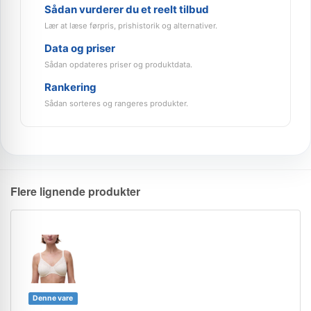
Sådan vurderer du et reelt tilbud
Lær at læse førpris, prishistorik og alternativer.
Data og priser
Sådan opdateres priser og produktdata.
Rankering
Sådan sorteres og rangeres produkter.
Flere lignende produkter
Denne vare