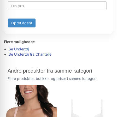
Opret agent
Flere muligheder:
Se Undertøj
Se Undertøj fra Chantelle
Andre produkter fra samme kategori
Flere produkter, butikker og priser i samme kategori.