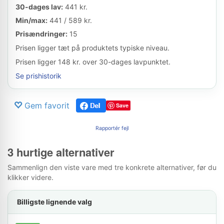
30-dages lav:
441 kr.
Min/max:
441 / 589 kr.
Prisændringer:
15
Prisen ligger tæt på produktets typiske niveau.
Prisen ligger 148 kr. over 30-dages lavpunktet.
Se prishistorik
Gem favorit
Save
Rapportér fejl
3 hurtige alternativer
Sammenlign den viste vare med tre konkrete alternativer, før du
klikker videre.
Billigste lignende valg