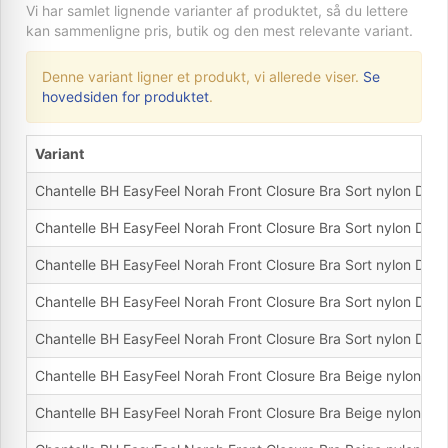
Vi har samlet lignende varianter af produktet, så du lettere
kan sammenligne pris, butik og den mest relevante variant.
Denne variant ligner et produkt, vi allerede viser.
Se
hovedsiden for produktet
.
Variant
Chantelle BH EasyFeel Norah Front Closure Bra Sort nylon D 7
Chantelle BH EasyFeel Norah Front Closure Bra Sort nylon D 7
Chantelle BH EasyFeel Norah Front Closure Bra Sort nylon D 8
Chantelle BH EasyFeel Norah Front Closure Bra Sort nylon D 8
Chantelle BH EasyFeel Norah Front Closure Bra Sort nylon D 9
Chantelle BH EasyFeel Norah Front Closure Bra Beige nylon D
Chantelle BH EasyFeel Norah Front Closure Bra Beige nylon D