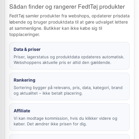
Sådan finder og rangerer FedtTøj produkter
FedtTøj samler produkter fra webshops, opdaterer prisdata
løbende og bruger produktdata til at gøre udvalget lettere
at sammenligne. Butikker kan ikke købe sig til
topplaceringer.
Data & priser
Priser, lagerstatus og produktdata opdateres automatisk.
Webshoppens aktuelle pris er altid den gældende.
Rankering
Sortering bygger på relevans, pris, data, kategori, brand
og aktualitet – ikke betalt placering.
Affiliate
Vi kan modtage kommission, hvis du klikker videre og
køber. Det ændrer ikke prisen for dig.