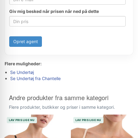
Giv mig besked når prisen når ned på dette
Opret agent
Flere muligheder:
Se Undertøj
Se Undertøj fra Chantelle
Andre produkter fra samme kategori
Flere produkter, butikker og priser i samme kategori.
LAV PRIS LIGE NU
LAV PRIS LIGE NU