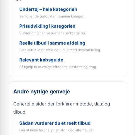
Undertøj – hele kategorien
Se lignende produkter i samme kategori.
Prisudvikling i kategorien
Vurder om prisniveauet er stærkt lige nu.
Reelle tilbud i samme afdeling
Find aktuelle prisfald og tilbud med dataforklaring.
Relevant købsguide
Få hjælp til at vælge efter pris, pasform og brug.
Andre nyttige genveje
Generelle sider der forklarer metode, data og
tilbud.
Sådan vurderer du et reelt tilbud
Lær at læse førpris, prishistorik og alternativer.