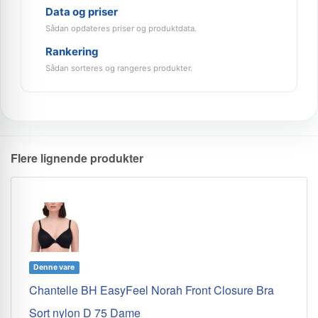
Data og priser
Sådan opdateres priser og produktdata.
Rankering
Sådan sorteres og rangeres produkter.
Flere lignende produkter
Denne vare
Chantelle BH EasyFeel Norah Front Closure Bra
Sort nylon D 75 Dame