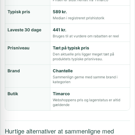
Typisk pris
589 kr.
Median i registreret prishistorik
Laveste 30 dage
441 kr.
Bruges til at vurdere om rabatten er reel
Prisniveau
Tæt på typisk pris
Den aktuelle pris ligger meget tæt på
produktets typiske prisniveau.
Brand
Chantelle
Sammenlign gerne med samme brand i
kategorien
Butik
Timarco
Webshoppens pris og lagerstatus er altid
gældende
Hurtige alternativer at sammenligne med