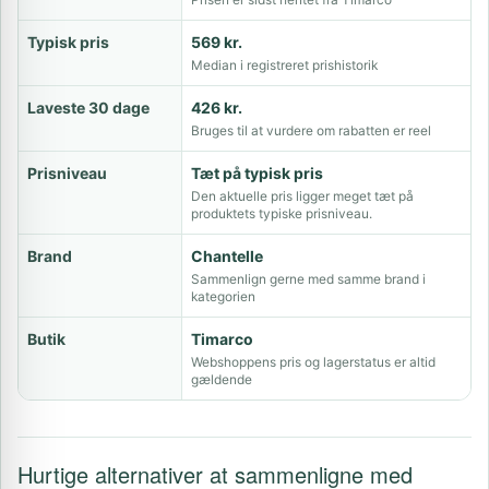
Typisk pris
569 kr.
Median i registreret prishistorik
Laveste 30 dage
426 kr.
Bruges til at vurdere om rabatten er reel
Prisniveau
Tæt på typisk pris
Den aktuelle pris ligger meget tæt på
produktets typiske prisniveau.
Brand
Chantelle
Sammenlign gerne med samme brand i
kategorien
Butik
Timarco
Webshoppens pris og lagerstatus er altid
gældende
Hurtige alternativer at sammenligne med