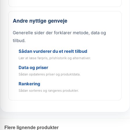
Andre nyttige genveje
Generelle sider der forklarer metode, data og
tilbud.
Sådan vurderer du et reelt tilbud
Lær at læse førpris, prishistorik og alternativer.
Data og priser
Sådan opdateres priser og produktdata.
Rankering
Sådan sorteres og rangeres produkter.
Flere lignende produkter