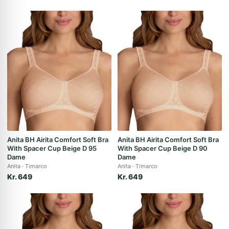
Anita BH Airita Comfort Soft Bra
Anita BH Airita Comfort Soft Bra
With Spacer Cup Beige D 95
With Spacer Cup Beige D 90
Dame
Dame
Anita
Timarco
Anita
Timarco
Kr. 649
Kr. 649