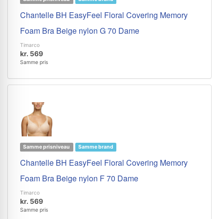
Chantelle BH EasyFeel Floral Covering Memory
Foam Bra Beige nylon G 70 Dame
Timarco
kr. 569
Samme pris
Samme prisniveau
Samme brand
Chantelle BH EasyFeel Floral Covering Memory
Foam Bra Beige nylon F 70 Dame
Timarco
kr. 569
Samme pris