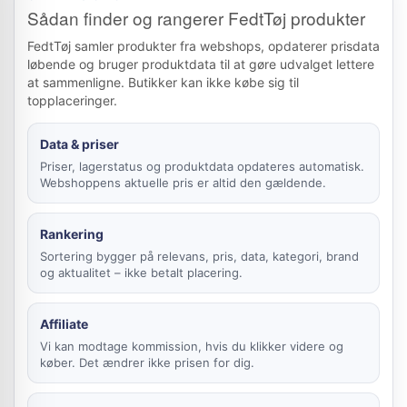
Sådan finder og rangerer FedtTøj produkter
FedtTøj samler produkter fra webshops, opdaterer prisdata
løbende og bruger produktdata til at gøre udvalget lettere
at sammenligne. Butikker kan ikke købe sig til
topplaceringer.
Data & priser
Priser, lagerstatus og produktdata opdateres automatisk.
Webshoppens aktuelle pris er altid den gældende.
Rankering
Sortering bygger på relevans, pris, data, kategori, brand
og aktualitet – ikke betalt placering.
Affiliate
Vi kan modtage kommission, hvis du klikker videre og
køber. Det ændrer ikke prisen for dig.