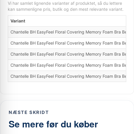
Vi har samlet lignende varianter af produktet, så du lettere
kan sammenligne pris, butik og den mest relevante variant.
Variant
Chantelle BH EasyFeel Floral Covering Memory Foam Bra Beig
Chantelle BH EasyFeel Floral Covering Memory Foam Bra Beig
Chantelle BH EasyFeel Floral Covering Memory Foam Bra Beig
Chantelle BH EasyFeel Floral Covering Memory Foam Bra Beig
Chantelle BH EasyFeel Floral Covering Memory Foam Bra Beig
NÆSTE SKRIDT
Se mere før du køber