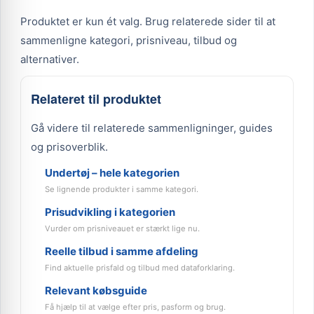
Produktet er kun ét valg. Brug relaterede sider til at
sammenligne kategori, prisniveau, tilbud og
alternativer.
Relateret til produktet
Gå videre til relaterede sammenligninger, guides
og prisoverblik.
Undertøj – hele kategorien
Se lignende produkter i samme kategori.
Prisudvikling i kategorien
Vurder om prisniveauet er stærkt lige nu.
Reelle tilbud i samme afdeling
Find aktuelle prisfald og tilbud med dataforklaring.
Relevant købsguide
Få hjælp til at vælge efter pris, pasform og brug.