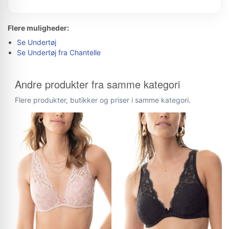
Flere muligheder:
Se Undertøj
Se Undertøj fra Chantelle
Andre produkter fra samme kategori
Flere produkter, butikker og priser i samme kategori.