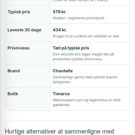
Typisk pris
579 kr.
Median i registreret prishistorik
Laveste 30 dage
434 kr.
Bruges til at vurdere om rabatten er reel
Prisniveau
Tæt på typisk pris
Den aktuelle pris ligger meget tæt på
produktets typiske prisniveau.
Brand
Chantelle
Sammenlign gerne med samme brand i
kategorien
Butik
Timarco
Webshoppens pris og lagerstatus er altid
gældende
Hurtige alternativer at sammenligne med