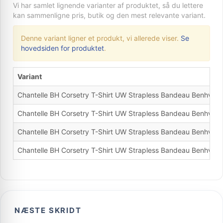
Vi har samlet lignende varianter af produktet, så du lettere
kan sammenligne pris, butik og den mest relevante variant.
Denne variant ligner et produkt, vi allerede viser.
Se
hovedsiden for produktet
.
Variant
Chantelle BH Corsetry T-Shirt UW Strapless Bandeau Benhvid
Chantelle BH Corsetry T-Shirt UW Strapless Bandeau Benhvid
Chantelle BH Corsetry T-Shirt UW Strapless Bandeau Benhvid
Chantelle BH Corsetry T-Shirt UW Strapless Bandeau Benhvid
NÆSTE SKRIDT