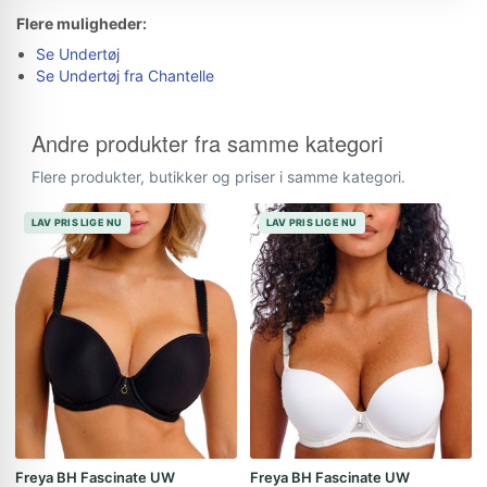
Flere muligheder:
Se Undertøj
Se Undertøj fra Chantelle
Andre produkter fra samme kategori
Flere produkter, butikker og priser i samme kategori.
LAV PRIS LIGE NU
LAV PRIS LIGE NU
Freya BH Fascinate UW
Freya BH Fascinate UW