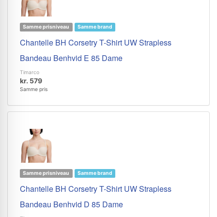
Samme prisniveau
Samme brand
Chantelle BH Corsetry T-Shirt UW Strapless
Bandeau Benhvid E 85 Dame
Timarco
kr. 579
Samme pris
Samme prisniveau
Samme brand
Chantelle BH Corsetry T-Shirt UW Strapless
Bandeau Benhvid D 85 Dame