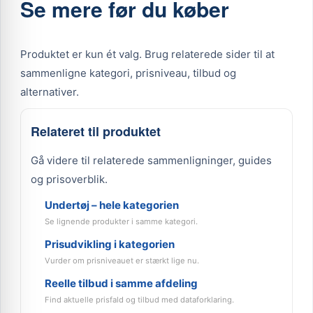
Se mere før du køber
Produktet er kun ét valg. Brug relaterede sider til at
sammenligne kategori, prisniveau, tilbud og
alternativer.
Relateret til produktet
Gå videre til relaterede sammenligninger, guides
og prisoverblik.
Undertøj – hele kategorien
Se lignende produkter i samme kategori.
Prisudvikling i kategorien
Vurder om prisniveauet er stærkt lige nu.
Reelle tilbud i samme afdeling
Find aktuelle prisfald og tilbud med dataforklaring.