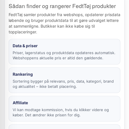
Sådan finder og rangerer FedtTøj produkter
FedtTøj samler produkter fra webshops, opdaterer prisdata
løbende og bruger produktdata til at gøre udvalget lettere
at sammenligne. Butikker kan ikke købe sig til
topplaceringer.
Data & priser
Priser, lagerstatus og produktdata opdateres automatisk.
Webshoppens aktuelle pris er altid den gældende.
Rankering
Sortering bygger på relevans, pris, data, kategori, brand
og aktualitet – ikke betalt placering.
Affiliate
Vi kan modtage kommission, hvis du klikker videre og
køber. Det ændrer ikke prisen for dig.