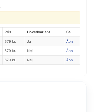
.
Pris
Hovedvariant
Se
679 kr.
Ja
Åbn
679 kr.
Nej
Åbn
679 kr.
Nej
Åbn