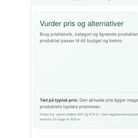
Vurder pris og alternativer
Brug prishistorik, kategori og lignende produkter 
produktet passer til dit budget og behov.
Tæt på typisk pris:
Den aktuelle pris ligger meg
produktets typiske prisniveau.
Prisen har været mellem 509 og 679 kr. i den registrerede period
seneste 30 dage er 509 kr.