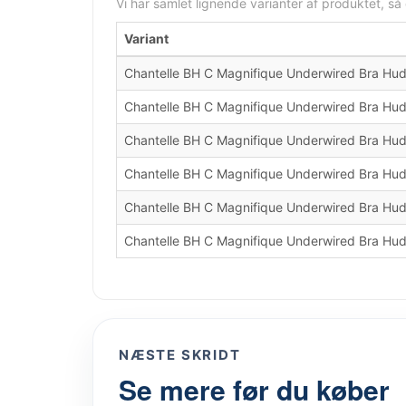
Vi har samlet lignende varianter af produktet, så
Variant
Chantelle BH C Magnifique Underwired Bra Hu
Chantelle BH C Magnifique Underwired Bra Hu
Chantelle BH C Magnifique Underwired Bra Hu
Chantelle BH C Magnifique Underwired Bra Hu
Chantelle BH C Magnifique Underwired Bra Hu
Chantelle BH C Magnifique Underwired Bra Hu
NÆSTE SKRIDT
Se mere før du køber