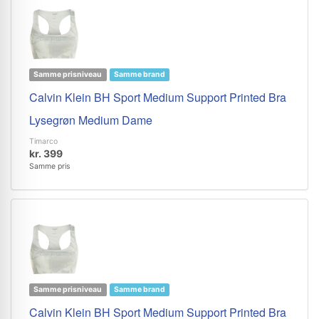
Samme prisniveau
Samme brand
Calvin Klein BH Sport Medium Support Printed Bra
Lysegrøn Medium Dame
Timarco
kr. 399
Samme pris
Samme prisniveau
Samme brand
Calvin Klein BH Sport Medium Support Printed Bra