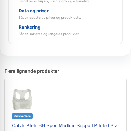
Lær at læse førpris, prishistorik og alternativer.
Data og priser
Sådan opdateres priser og produktdata.
Rankering
Sådan sorteres og rangeres produkter.
Flere lignende produkter
Denne vare
Calvin Klein BH Sport Medium Support Printed Bra