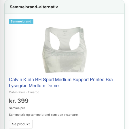
Samme brand-alternativ
Samme brand
Calvin Klein BH Sport Medium Support Printed Bra
Lysegrøn Medium Dame
Calvin Klein
·
Timarco
kr. 399
Samme pris
Samme pris og samme brand som den viste vare.
Se produkt