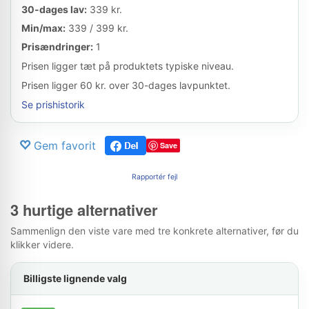
30-dages lav:
339 kr.
Min/max:
339 / 399 kr.
Prisændringer:
1
Prisen ligger tæt på produktets typiske niveau.
Prisen ligger 60 kr. over 30-dages lavpunktet.
Se prishistorik
Gem favorit
Save
Rapportér fejl
3 hurtige alternativer
Sammenlign den viste vare med tre konkrete alternativer, før du
klikker videre.
Billigste lignende valg