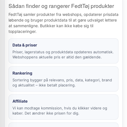
Sådan finder og rangerer FedtTøj produkter
FedtTøj samler produkter fra webshops, opdaterer prisdata
løbende og bruger produktdata til at gøre udvalget lettere
at sammenligne. Butikker kan ikke købe sig til
topplaceringer.
Data & priser
Priser, lagerstatus og produktdata opdateres automatisk.
Webshoppens aktuelle pris er altid den gældende.
Rankering
Sortering bygger på relevans, pris, data, kategori, brand
og aktualitet – ikke betalt placering.
Affiliate
Vi kan modtage kommission, hvis du klikker videre og
køber. Det ændrer ikke prisen for dig.