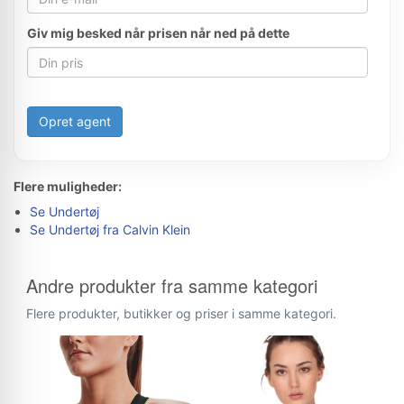
Giv mig besked når prisen når ned på dette
Opret agent
Flere muligheder:
Se Undertøj
Se Undertøj fra Calvin Klein
Andre produkter fra samme kategori
Flere produkter, butikker og priser i samme kategori.