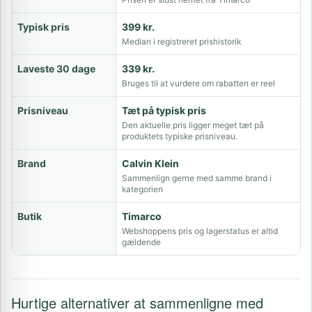
Typisk pris
399 kr.
Median i registreret prishistorik
Laveste 30 dage
339 kr.
Bruges til at vurdere om rabatten er reel
Prisniveau
Tæt på typisk pris
Den aktuelle pris ligger meget tæt på
produktets typiske prisniveau.
Brand
Calvin Klein
Sammenlign gerne med samme brand i
kategorien
Butik
Timarco
Webshoppens pris og lagerstatus er altid
gældende
Hurtige alternativer at sammenligne med