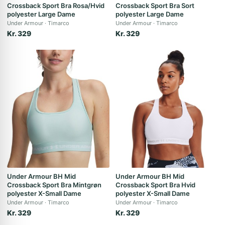
Crossback Sport Bra Rosa/Hvid
Crossback Sport Bra Sort
polyester Large Dame
polyester Large Dame
Under Armour
Timarco
Under Armour
Timarco
Kr. 329
Kr. 329
Under Armour BH Mid
Under Armour BH Mid
Crossback Sport Bra Mintgrøn
Crossback Sport Bra Hvid
polyester X-Small Dame
polyester X-Small Dame
Under Armour
Timarco
Under Armour
Timarco
Kr. 329
Kr. 329