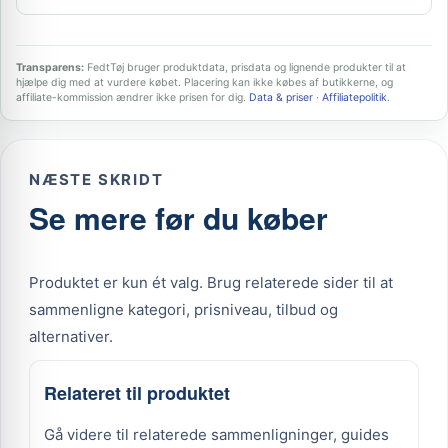
Transparens:
FedtTøj bruger produktdata, prisdata og lignende produkter til at
hjælpe dig med at vurdere købet. Placering kan ikke købes af butikkerne, og
affiliate-kommission ændrer ikke prisen for dig.
Data & priser
·
Affiliatepolitik
.
NÆSTE SKRIDT
Se mere før du køber
Produktet er kun ét valg. Brug relaterede sider til at
sammenligne kategori, prisniveau, tilbud og
alternativer.
Relateret til produktet
Gå videre til relaterede sammenligninger, guides