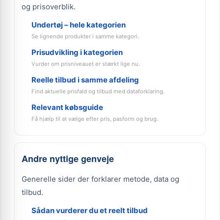
og prisoverblik.
Undertøj – hele kategorien
Se lignende produkter i samme kategori.
Prisudvikling i kategorien
Vurder om prisniveauet er stærkt lige nu.
Reelle tilbud i samme afdeling
Find aktuelle prisfald og tilbud med dataforklaring.
Relevant købsguide
Få hjælp til at vælge efter pris, pasform og brug.
Andre nyttige genveje
Generelle sider der forklarer metode, data og
tilbud.
Sådan vurderer du et reelt tilbud