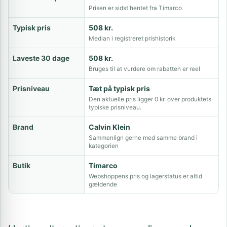
Prisen er sidst hentet fra Timarco
Typisk pris
508 kr.
Median i registreret prishistorik
Laveste 30 dage
508 kr.
Bruges til at vurdere om rabatten er reel
Prisniveau
Tæt på typisk pris
Den aktuelle pris ligger 0 kr. over produktets
typiske prisniveau.
Brand
Calvin Klein
Sammenlign gerne med samme brand i
kategorien
Butik
Timarco
Webshoppens pris og lagerstatus er altid
gældende