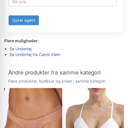
Opret agent
Flere muligheder:
Se Undertøj
Se Undertøj fra Calvin Klein
Andre produkter fra samme kategori
Flere produkter, butikker og priser i samme kategori.