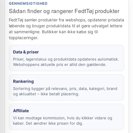
GENNEMSIGTIGHED
Sådan finder og rangerer FedtTøj produkter
FedtTøj samler produkter fra webshops, opdaterer prisdata
løbende og bruger produktdata til at gøre udvalget lettere
at sammenligne. Butikker kan ikke købe sig til
topplaceringer.
Data & priser
Priser, lagerstatus og produktdata opdateres automatisk.
Webshoppens aktuelle pris er altid den gældende.
Rankering
Sortering bygger på relevans, pris, data, kategori, brand
og aktualitet – ikke betalt placering.
Affiliate
Vi kan modtage kommission, hvis du klikker videre og
køber. Det ændrer ikke prisen for dig.