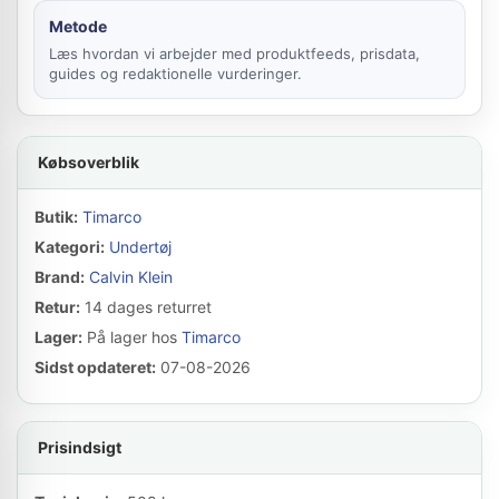
Metode
Læs hvordan vi arbejder med produktfeeds, prisdata,
guides og redaktionelle vurderinger.
Købsoverblik
Butik:
Timarco
Kategori:
Undertøj
Brand:
Calvin Klein
Retur:
14 dages returret
Lager:
På lager hos
Timarco
Sidst opdateret:
07-08-2026
Prisindsigt