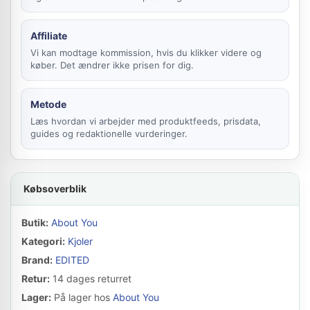
Affiliate
Vi kan modtage kommission, hvis du klikker videre og
køber. Det ændrer ikke prisen for dig.
Metode
Læs hvordan vi arbejder med produktfeeds, prisdata,
guides og redaktionelle vurderinger.
Købsoverblik
Butik:
About You
Kategori:
Kjoler
Brand:
EDITED
Retur:
14 dages returret
Lager:
På lager hos
About You