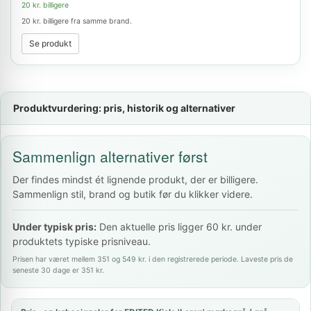
20 kr. billigere
20 kr. billigere fra samme brand.
Se produkt
Produktvurdering: pris, historik og alternativer
Sammenlign alternativer først
Der findes mindst ét lignende produkt, der er billigere.
Sammenlign stil, brand og butik før du klikker videre.
Under typisk pris:
Den aktuelle pris ligger 60 kr. under
produktets typiske prisniveau.
Prisen har været mellem 351 og 549 kr. i den registrerede periode. Laveste pris de
seneste 30 dage er 351 kr.