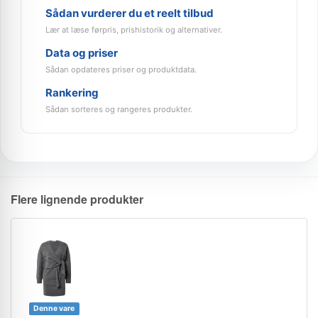
Sådan vurderer du et reelt tilbud
Lær at læse førpris, prishistorik og alternativer.
Data og priser
Sådan opdateres priser og produktdata.
Rankering
Sådan sorteres og rangeres produkter.
Flere lignende produkter
Denne vare