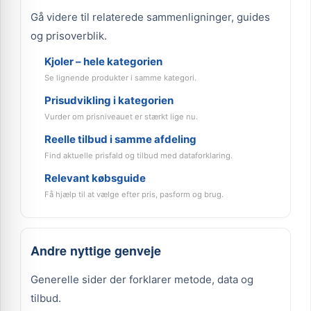
Gå videre til relaterede sammenligninger, guides
og prisoverblik.
Kjoler – hele kategorien
Se lignende produkter i samme kategori.
Prisudvikling i kategorien
Vurder om prisniveauet er stærkt lige nu.
Reelle tilbud i samme afdeling
Find aktuelle prisfald og tilbud med dataforklaring.
Relevant købsguide
Få hjælp til at vælge efter pris, pasform og brug.
Andre nyttige genveje
Generelle sider der forklarer metode, data og
tilbud.