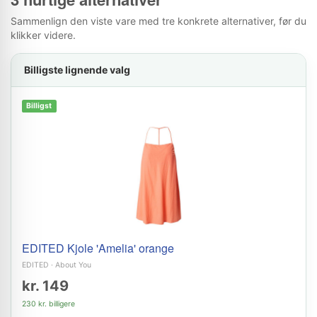
Sammenlign den viste vare med tre konkrete alternativer, før du
klikker videre.
Billigste lignende valg
Billigst
EDITED Kjole 'Amelia' orange
EDITED
·
About You
kr. 149
230 kr. billigere