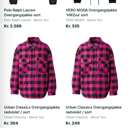
Polo Ralph Lauren
VERO MODA Overgangsjakke
Overgangsjakke sort
'VMZoa' sort
Polo Ralph Lauren
About You
VERO MODA
About You
Kr. 2.569
Kr. 335
Urban Classics Overgangsjakke
Urban Classics Overgangsjakke
rødviolet / sort
rødviolet / sort
Urban Classics
About You
Urban Classics
About You
Kr. 304
Kr. 249