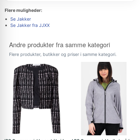
Flere muligheder:
Se Jakker
Se Jakker fra JJXX
Andre produkter fra samme kategori
Flere produkter, butikker og priser i samme kategori.