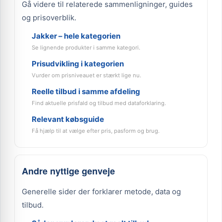
Gå videre til relaterede sammenligninger, guides
og prisoverblik.
Jakker – hele kategorien
Se lignende produkter i samme kategori.
Prisudvikling i kategorien
Vurder om prisniveauet er stærkt lige nu.
Reelle tilbud i samme afdeling
Find aktuelle prisfald og tilbud med dataforklaring.
Relevant købsguide
Få hjælp til at vælge efter pris, pasform og brug.
Andre nyttige genveje
Generelle sider der forklarer metode, data og
tilbud.