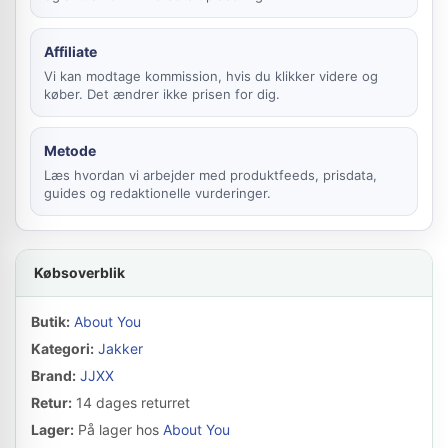
Affiliate
Vi kan modtage kommission, hvis du klikker videre og
køber. Det ændrer ikke prisen for dig.
Metode
Læs hvordan vi arbejder med produktfeeds, prisdata,
guides og redaktionelle vurderinger.
Købsoverblik
Butik:
About You
Kategori:
Jakker
Brand:
JJXX
Retur:
14 dages returret
Lager:
På lager hos
About You