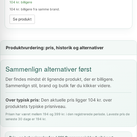
104 kr. billigere
104 kr. billigere fra samme brand.
Se produkt
Produktvurdering: pris, historik og alternativer
Sammenlign alternativer først
Der findes mindst ét lignende produkt, der er billigere.
Sammenlign stil, brand og butik før du klikker videre.
Over typisk pris:
Den aktuelle pris ligger 104 kr. over
produktets typiske prisniveau.
Prisen har været mellem 194 og 399 kr. i den registrerede periode. Laveste pris de
seneste 30 dage er 194 kr.